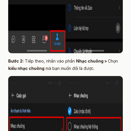
Bước 2:
Tiếp theo, nhấn vào phần
Nhạc chuông >
Chọn
kiểu nhạc chuông
mà bạn muốn đổi là được.