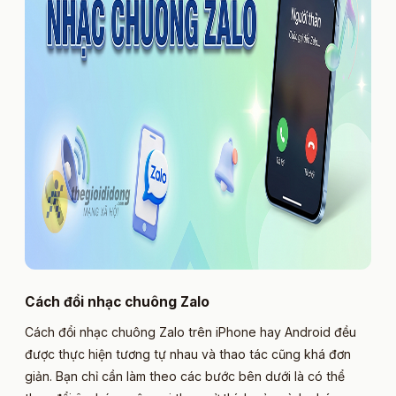
Cách đổi nhạc chuông Zalo
Cách đổi nhạc chuông Zalo trên iPhone hay Android đều
được thực hiện tương tự nhau và thao tác cũng khá đơn
giản. Bạn chỉ cần làm theo các bước bên dưới là có thể