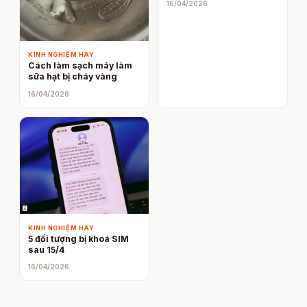
16/04/2026
KINH NGHIỆM HAY
Cách làm sạch máy làm
sữa hạt bị cháy vàng
16/04/2026
KINH NGHIỆM HAY
5 đối tượng bị khoá SIM
sau 15/4
16/04/2026