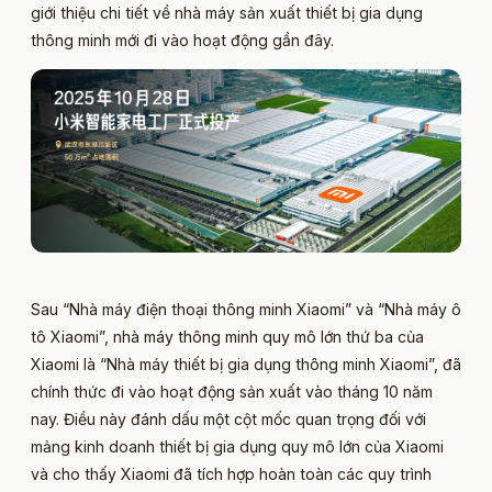
giới thiệu chi tiết về nhà máy sản xuất thiết bị gia dụng
thông minh mới đi vào hoạt động gần đây.
Sau “Nhà máy điện thoại thông minh Xiaomi” và “Nhà máy ô
tô Xiaomi”, nhà máy thông minh quy mô lớn thứ ba của
Xiaomi là “Nhà máy thiết bị gia dụng thông minh Xiaomi”, đã
chính thức đi vào hoạt động sản xuất vào tháng 10 năm
nay. Điều này đánh dấu một cột mốc quan trọng đối với
mảng kinh doanh thiết bị gia dụng quy mô lớn của Xiaomi
và cho thấy Xiaomi đã tích hợp hoàn toàn các quy trình