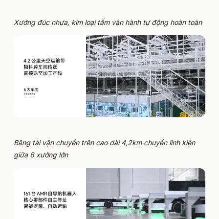
Xưởng đúc nhựa, kim loại tấm vận hành tự động hoàn toàn
Băng tải vận chuyển trên cao dài 4,2km chuyển linh kiện
giữa 6 xưởng lớn