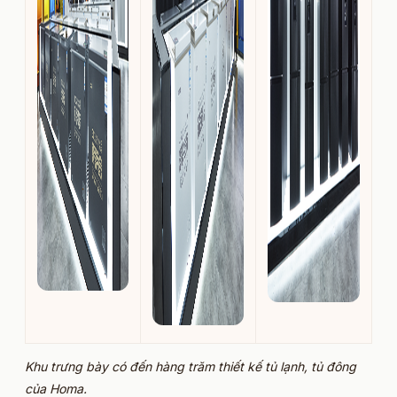
Khu trưng bày có đến hàng trăm thiết kế tủ lạnh, tủ đông
của Homa.