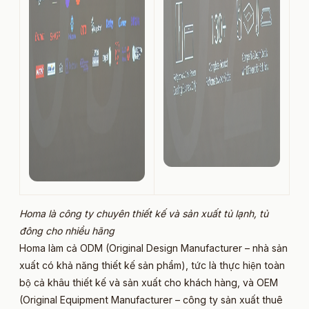
Homa là công ty chuyên thiết kế và sản xuất tủ lạnh, tủ
đông cho nhiều hãng
Homa làm cả ODM (Original Design Manufacturer – nhà sản
xuất có khả năng thiết kế sản phẩm), tức là thực hiện toàn
bộ cả khâu thiết kế và sản xuất cho khách hàng, và OEM
(Original Equipment Manufacturer – công ty sản xuất thuê