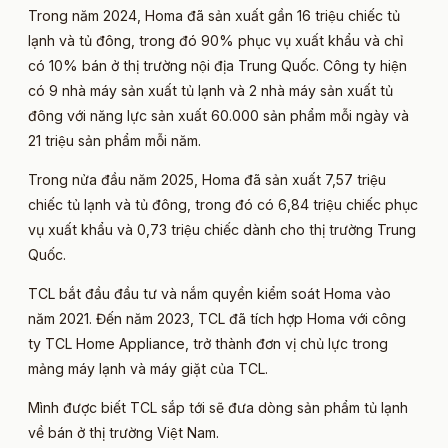
Trong năm 2024, Homa đã sản xuất gần 16 triệu chiếc tủ
lạnh và tủ đông, trong đó 90% phục vụ xuất khẩu và chỉ
có 10% bán ở thị trường nội địa Trung Quốc. Công ty hiện
có 9 nhà máy sản xuất tủ lạnh và 2 nhà máy sản xuất tủ
đông với năng lực sản xuất 60.000 sản phẩm mỗi ngày và
21 triệu sản phẩm mỗi năm.
Trong nửa đầu năm 2025, Homa đã sản xuất 7,57 triệu
chiếc tủ lạnh và tủ đông, trong đó có 6,84 triệu chiếc phục
vụ xuất khẩu và 0,73 triệu chiếc dành cho thị trường Trung
Quốc.
TCL bắt đầu đầu tư và nắm quyền kiểm soát Homa vào
năm 2021. Đến năm 2023, TCL đã tích hợp Homa với công
ty TCL Home Appliance, trở thành đơn vị chủ lực trong
mảng máy lạnh và máy giặt của TCL.
Mình được biết TCL sắp tới sẽ đưa dòng sản phẩm tủ lạnh
về bán ở thị trường Việt Nam.