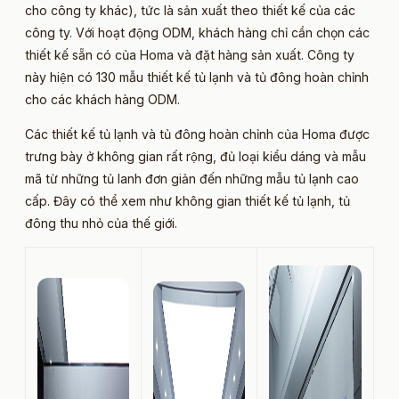
cho công ty khác), tức là sản xuất theo thiết kế của các
công ty. Với hoạt động ODM, khách hàng chỉ cần chọn các
thiết kế sẵn có của Homa và đặt hàng sản xuất. Công ty
này hiện có 130 mẫu thiết kế tủ lạnh và tủ đông hoàn chỉnh
cho các khách hàng ODM.
Các thiết kế tủ lạnh và tủ đông hoàn chỉnh của Homa được
trưng bày ở không gian rất rộng, đủ loại kiểu dáng và mẫu
mã từ những tủ lanh đơn giản đến những mẫu tủ lạnh cao
cấp. Đây có thể xem như không gian thiết kế tủ lạnh, tủ
đông thu nhỏ của thế giới.