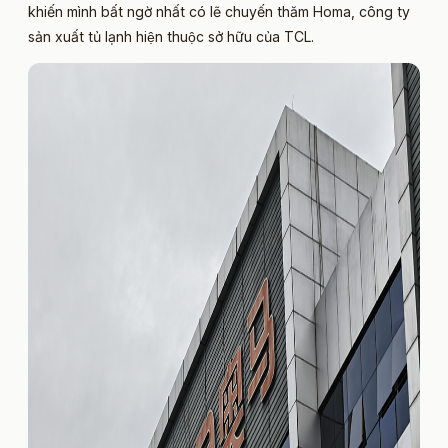
khiến mình bất ngờ nhất có lẽ chuyến thăm Homa, công ty
sản xuất tủ lạnh hiện thuộc sở hữu của TCL.