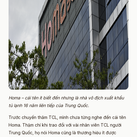
Homa – cái tên ít biết đến nhưng là nhà vô địch xuất khẩu
tủ lạnh 16 năm liên tiếp của Trung Quốc.
Trước chuyến thăm TCL, mình chưa từng nghe đến cái tên
Homa. Thậm chí khi trao đổi với vài nhân viên TCL người
Trung Quốc, họ nói Homa cũng là thương hiệu ít được