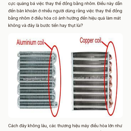
cực quảng bá việc thay thế đồng bằng nhôm. Điều này dẫn
đến băn khoăn ở nhiều người dùng rằng việc thay thế đồng
bằng nhôm ở điều hòa có ảnh hưởng đến hiệu quả làm mát
không và đây là bước tiến hay thụt lùi?
Cách đây không lâu, các thương hiệu máy điều hòa lớn như