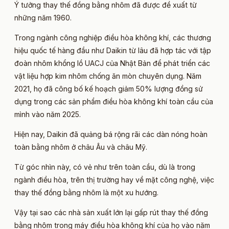
Ý tưởng thay thế đồng bằng nhôm đã được đề xuất từ
những năm 1960.
Trong ngành công nghiệp điều hòa không khí, các thương
hiệu quốc tế hàng đầu như Daikin từ lâu đã hợp tác với tập
đoàn nhôm khổng lồ UACJ của Nhật Bản để phát triển các
vật liệu hợp kim nhôm chống ăn mòn chuyên dụng. Năm
2021, họ đã công bố kế hoạch giảm 50% lượng đồng sử
dụng trong các sản phẩm điều hòa không khí toàn cầu của
mình vào năm 2025.
Hiện nay, Daikin đã quảng bá rộng rãi các dàn nóng hoàn
toàn bằng nhôm ở châu Âu và châu Mỹ.
Từ góc nhìn này, có vẻ như trên toàn cầu, dù là trong
ngành điều hòa, trên thị trường hay về mặt công nghệ, việc
thay thế đồng bằng nhôm là một xu hướng.
Vậy tại sao các nhà sản xuất lớn lại gấp rút thay thế đồng
bằng nhôm trong máy điều hòa không khí của họ vào năm