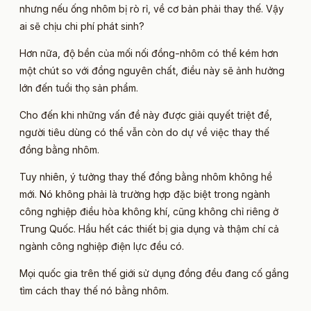
nhưng nếu ống nhôm bị rò rỉ, về cơ bản phải thay thế. Vậy
ai sẽ chịu chi phí phát sinh?
Hơn nữa, độ bền của mối nối đồng-nhôm có thể kém hơn
một chút so với đồng nguyên chất, điều này sẽ ảnh hưởng
lớn đến tuổi thọ sản phẩm.
Cho đến khi những vấn đề này được giải quyết triệt để,
người tiêu dùng có thể vẫn còn do dự về việc thay thế
đồng bằng nhôm.
Tuy nhiên, ý tưởng thay thế đồng bằng nhôm không hề
mới. Nó không phải là trường hợp đặc biệt trong ngành
công nghiệp điều hòa không khí, cũng không chỉ riêng ở
Trung Quốc. Hầu hết các thiết bị gia dụng và thậm chí cả
ngành công nghiệp điện lực đều có.
Mọi quốc gia trên thế giới sử dụng đồng đều đang cố gắng
tìm cách thay thế nó bằng nhôm.