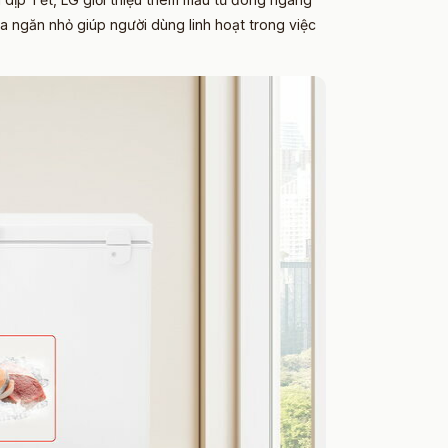
a ngăn nhỏ giúp người dùng linh hoạt trong việc