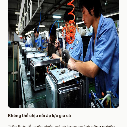
Không thể chịu nổi áp lực giá cả
Trên thực tế, cuộc chiến giá cả trong ngành công nghiệp