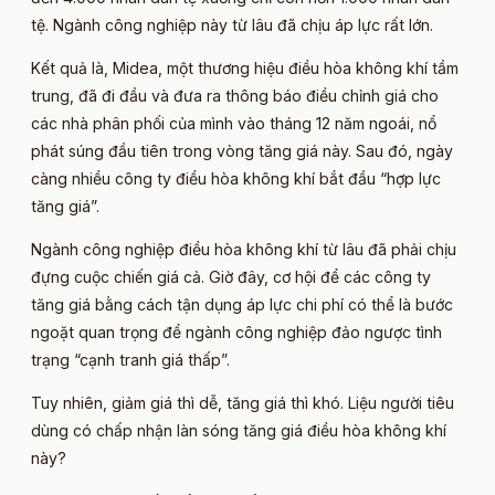
tệ. Ngành công nghiệp này từ lâu đã chịu áp lực rất lớn.
Kết quả là, Midea, một thương hiệu điều hòa không khí tầm
trung, đã đi đầu và đưa ra thông báo điều chỉnh giá cho
các nhà phân phối của mình vào tháng 12 năm ngoái, nổ
phát súng đầu tiên trong vòng tăng giá này. Sau đó, ngày
càng nhiều công ty điều hòa không khí bắt đầu “hợp lực
tăng giá”.
Ngành công nghiệp điều hòa không khí từ lâu đã phải chịu
đựng cuộc chiến giá cả. Giờ đây, cơ hội để các công ty
tăng giá bằng cách tận dụng áp lực chi phí có thể là bước
ngoặt quan trọng để ngành công nghiệp đảo ngược tình
trạng “cạnh tranh giá thấp”.
Tuy nhiên, giảm giá thì dễ, tăng giá thì khó. Liệu người tiêu
dùng có chấp nhận làn sóng tăng giá điều hòa không khí
này?