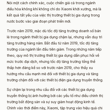
Nói một cách chính xác, cuộc chiến giá cả trong ngành
điều hòa không khí không chỉ do Xiaomi khởi xướng, mà là
kết quả tất yếu của việc thị trường thiết bị gia dụng trong
nước bước vào giai đoạn phát triển mới.
Trước năm 2019, mặc dù tốc độ tăng trưởng doanh số bán
lẻ trong ngành thiết bị gia dụng chậm lại, nhưng vẫn duy trì
tăng trưởng hàng năm. Bắt đầu từ năm 2019, tốc độ tăng
trưởng của ngành lần đầu tiên giảm. Trong những năm tiếp
theo, quy mô thị trường thiết bị gia dụng dần phục hồi về
mức trước đại dịch, nhưng tốc độ tăng trưởng tổng thể
thấp hơn đáng kể so với trước năm 2019, cho thấy xu
hướng nhu cầu mạnh mẽ đối với thiết bị gia dụng và tăng
trưởng chậm đối với các thiết bị điện gia dụng truyền thống.
Sự chậm lại trong nhu cầu đối với các thiết bị gia dụng
truyền thống bị ảnh hưởng bởi các yếu tố như điều chỉnh thị
trường bất động sản và sự suy giảm hoạt động kinh tế.
Chính vào thời điểm này, Xiaomi, tập trung vào hiệu quả chi