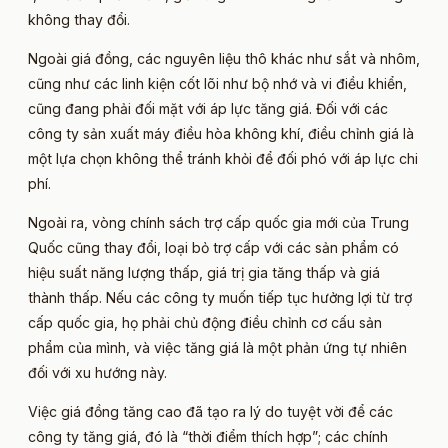
không thay đổi.
Ngoài giá đồng, các nguyên liệu thô khác như sắt và nhôm,
cũng như các linh kiện cốt lõi như bộ nhớ và vi điều khiển,
cũng đang phải đối mặt với áp lực tăng giá. Đối với các
công ty sản xuất máy điều hòa không khí, điều chỉnh giá là
một lựa chọn không thể tránh khỏi để đối phó với áp lực chi
phí.
Ngoài ra, vòng chính sách trợ cấp quốc gia mới của Trung
Quốc cũng thay đổi, loại bỏ trợ cấp với các sản phẩm có
hiệu suất năng lượng thấp, giá trị gia tăng thấp và giá
thành thấp. Nếu các công ty muốn tiếp tục hưởng lợi từ trợ
cấp quốc gia, họ phải chủ động điều chỉnh cơ cấu sản
phẩm của mình, và việc tăng giá là một phản ứng tự nhiên
đối với xu hướng này.
Việc giá đồng tăng cao đã tạo ra lý do tuyệt vời để các
công ty tăng giá, đó là “thời điểm thích hợp”; các chính