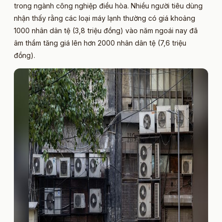
trong ngành công nghiệp điều hòa. Nhiều người tiêu dùng
nhận thấy rằng các loại máy lạnh thường có giá khoảng
1000 nhân dân tệ (3,8 triệu đồng) vào năm ngoái nay đã
âm thầm tăng giá lên hơn 2000 nhân dân tệ (7,6 triệu
đồng).