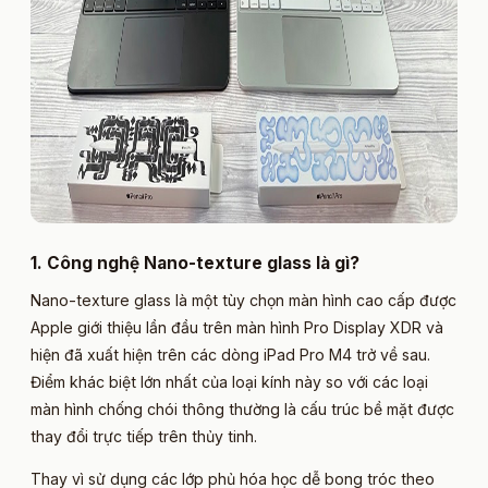
1. Công nghệ Nano-texture glass là gì?​
Nano-texture glass là một tùy chọn màn hình cao cấp được
Apple giới thiệu lần đầu trên màn hình Pro Display XDR và
hiện đã xuất hiện trên các dòng iPad Pro M4 trở về sau.
Điểm khác biệt lớn nhất của loại kính này so với các loại
màn hình chống chói thông thường là cấu trúc bề mặt được
thay đổi trực tiếp trên thủy tinh.
Thay vì sử dụng các lớp phủ hóa học dễ bong tróc theo