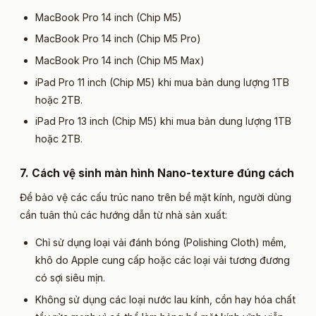
MacBook Pro 14 inch (Chip M5)
MacBook Pro 14 inch (Chip M5 Pro)
MacBook Pro 14 inch (Chip M5 Max)
iPad Pro 11 inch (Chip M5) khi mua bản dung lượng 1TB
hoặc 2TB.
iPad Pro 13 inch (Chip M5) khi mua bản dung lượng 1TB
hoặc 2TB.
7. Cách vệ sinh màn hình Nano-texture đúng cách​
Để bảo vệ các cấu trúc nano trên bề mặt kính, người dùng
cần tuân thủ các hướng dẫn từ nhà sản xuất:
Chỉ sử dụng loại vải đánh bóng (Polishing Cloth) mềm,
khô do Apple cung cấp hoặc các loại vải tương đương
có sợi siêu mịn.
Không sử dụng các loại nước lau kính, cồn hay hóa chất