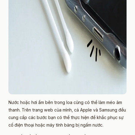
Nước hoặc hơi ẩm bên trong loa cũng có thể làm méo âm
thanh. Trên trang web của mình, cả Apple và Samsung đều
cung cấp các bước bạn có thể thực hiện để khắc phục sự
cố điện thoại hoặc máy tính bảng bị ngấm nước.