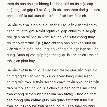
theo tin ban đầu mà không linh hoạt khi có tín hiệu cập
nhật, bạn sẽ gặp rủi ro. Cược là bài toán theo thời gian; nếu
bạn coi nó là bài toán tĩnh, kết quả sẽ kém ổn định.
Sai lầm thứ ba là bỏ qua quản trị rủi ro, dẫn đến “thắng thì
hăng, thua thì gỡ”. Nhiều người khi gặp chuỗi thua sẽ gấp
đôi, gấp ba để “đòi lại vốn”. Nhưng xác suất không thay
đổi theo cảm xúc.
Tỷ lệ kèo
chỉ cho bạn biết xác suất dự
kiến và mức giá tương ứng; nó không hứa hẹn bạn sẽ luôn
đúng. Quản trị vốn giúp bạn tồn tại đủ lâu để chiến lược có
thời gian phát huy.
Sai lầm thứ tư là chỉ dựa vào kèo mà bỏ qua diễn biến. Có
những người vào kèo tài/xỉu dựa vào hàng công mạnh,
nhưng đến trận lại thấy đội chơi chậm, thiếu nhịp, hoặc tiền
đạo bị “cô lập”. Khi đó, lựa chọn của bạn có thể sai vì thế
trận không đi theo kịch bản mà bạn tưởng. Theo dõi trực
tiếp thông qua
xoilac
giúp bạn quan sát hành trình của
trận: phút 15 có thế trận ra sao, phút 30 có thay đổi nhịp