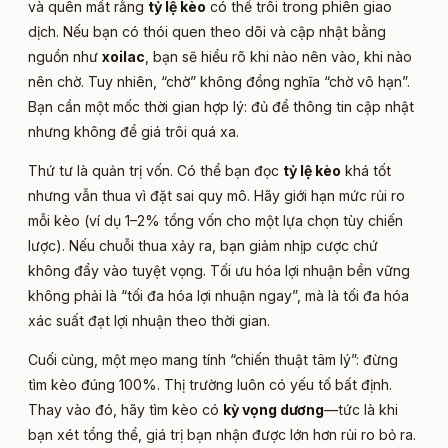
và quên mất rằng
tỷ lệ kèo
có thể trôi trong phiên giao
dịch. Nếu bạn có thói quen theo dõi và cập nhật bằng
nguồn như
xoilac
, bạn sẽ hiểu rõ khi nào nên vào, khi nào
nên chờ. Tuy nhiên, “chờ” không đồng nghĩa “chờ vô hạn”.
Bạn cần một mốc thời gian hợp lý: đủ để thông tin cập nhật
nhưng không để giá trôi quá xa.
Thứ tư là quản trị vốn. Có thể bạn đọc
tỷ lệ kèo
khá tốt
nhưng vẫn thua vì đặt sai quy mô. Hãy giới hạn mức rủi ro
mỗi kèo (ví dụ 1–2% tổng vốn cho một lựa chọn tùy chiến
lược). Nếu chuỗi thua xảy ra, bạn giảm nhịp cược chứ
không đẩy vào tuyệt vọng. Tối ưu hóa lợi nhuận bền vững
không phải là “tối đa hóa lợi nhuận ngay”, mà là tối đa hóa
xác suất đạt lợi nhuận theo thời gian.
Cuối cùng, một mẹo mang tính “chiến thuật tâm lý”: đừng
tìm kèo đúng 100%. Thị trường luôn có yếu tố bất định.
Thay vào đó, hãy tìm kèo có
kỳ vọng dương
—tức là khi
bạn xét tổng thể, giá trị bạn nhận được lớn hơn rủi ro bỏ ra.