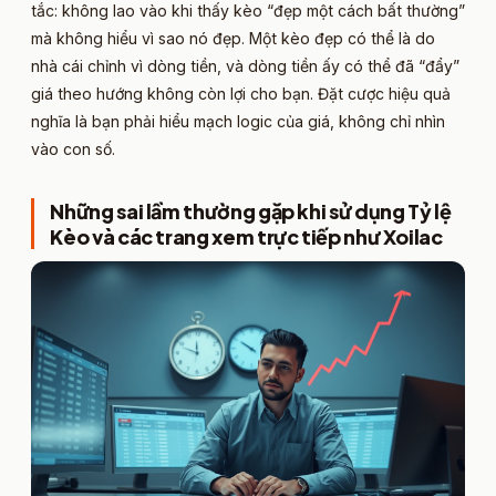
tắc: không lao vào khi thấy kèo “đẹp một cách bất thường”
mà không hiểu vì sao nó đẹp. Một kèo đẹp có thể là do
nhà cái chỉnh vì dòng tiền, và dòng tiền ấy có thể đã “đẩy”
giá theo hướng không còn lợi cho bạn. Đặt cược hiệu quả
nghĩa là bạn phải hiểu mạch logic của giá, không chỉ nhìn
vào con số.
Những sai lầm thường gặp khi sử dụng Tỷ lệ
Kèo và các trang xem trực tiếp như Xoilac