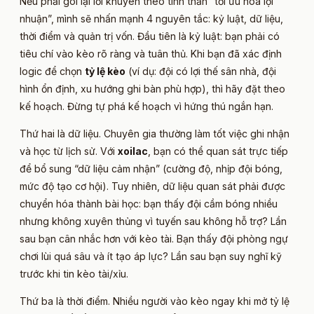
Nếu phải gói lại lời khuyên theo tinh thần “tối ưu hóa lợi
nhuận”, mình sẽ nhấn mạnh 4 nguyên tắc: kỷ luật, dữ liệu,
thời điểm và quản trị vốn. Đầu tiên là kỷ luật: bạn phải có
tiêu chí vào kèo rõ ràng và tuân thủ. Khi bạn đã xác định
logic để chọn
tỷ lệ kèo
(ví dụ: đội có lợi thế sân nhà, đội
hình ổn định, xu hướng ghi bàn phù hợp), thì hãy đặt theo
kế hoạch. Đừng tự phá kế hoạch vì hứng thú ngắn hạn.
Thứ hai là dữ liệu. Chuyên gia thường làm tốt việc ghi nhận
và học từ lịch sử. Với
xoilac
, bạn có thể quan sát trực tiếp
để bổ sung “dữ liệu cảm nhận” (cường độ, nhịp đội bóng,
mức độ tạo cơ hội). Tuy nhiên, dữ liệu quan sát phải được
chuyển hóa thành bài học: bạn thấy đội cầm bóng nhiều
nhưng không xuyên thủng vì tuyến sau không hỗ trợ? Lần
sau bạn cân nhắc hơn với kèo tài. Bạn thấy đội phòng ngự
chơi lùi quá sâu và ít tạo áp lực? Lần sau bạn suy nghĩ kỹ
trước khi tin kèo tài/xỉu.
Thứ ba là thời điểm. Nhiều người vào kèo ngay khi mở tỷ lệ