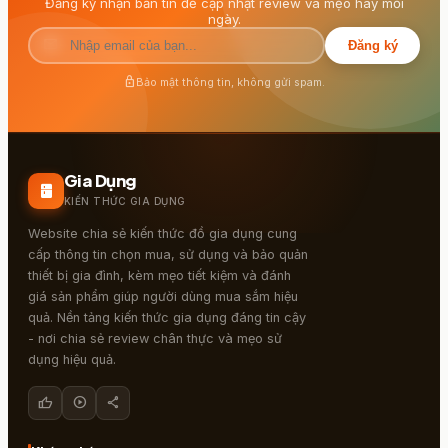
Đăng ký nhận bản tin để cập nhật review và mẹo hay mỗi
ngày.
mail
Đăng ký
lock
Bảo mật thông tin, không gửi spam.
Gia Dụng
kitchen
KIẾN THỨC GIA DỤNG
Website chia sẻ kiến thức đồ gia dụng cung
cấp thông tin chọn mua, sử dụng và bảo quản
thiết bị gia đình, kèm mẹo tiết kiệm và đánh
giá sản phẩm giúp người dùng mua sắm hiệu
quả. Nền tảng kiến thức gia dụng đáng tin cậy
- nơi chia sẻ review chân thực và mẹo sử
dụng hiệu quả.
thumb_up
play_circle
share