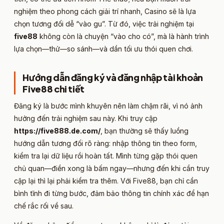
nghiệm theo phong cách giải trí nhanh, Casino sẽ là lựa
chọn tương đối dễ “vào gu”. Từ đó, việc trải nghiệm tại
five88
không còn là chuyện “vào cho có”, mà là hành trình
lựa chọn—thử—so sánh—và dần tối ưu thói quen chơi.
Hướng dẫn đăng ký và đăng nhập tài khoản
Five88 chi tiết
Đăng ký là bước mình khuyên nên làm chậm rãi, vì nó ảnh
hưởng đến trải nghiệm sau này. Khi truy cập
https://five888.de.com/
, bạn thường sẽ thấy luồng
hướng dẫn tương đối rõ ràng: nhập thông tin theo form,
kiểm tra lại dữ liệu rồi hoàn tất. Mình từng gặp thói quen
chủ quan—điền xong là bấm ngay—nhưng đến khi cần truy
cập lại thì lại phải kiểm tra thêm. Với Five88, bạn chỉ cần
bình tĩnh đi từng bước, đảm bảo thông tin chính xác để hạn
chế rắc rối về sau.