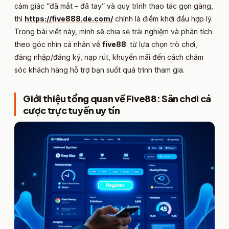
cảm giác “đã mắt – đã tay” và quy trình thao tác gọn gàng,
thì
https://five888.de.com/
chính là điểm khởi đầu hợp lý.
Trong bài viết này, mình sẽ chia sẻ trải nghiệm và phân tích
theo góc nhìn cá nhân về
five88
: từ lựa chọn trò chơi,
đăng nhập/đăng ký, nạp rút, khuyến mãi đến cách chăm
sóc khách hàng hỗ trợ bạn suốt quá trình tham gia.
Giới thiệu tổng quan về Five88: Sân chơi cá
cược trực tuyến uy tín