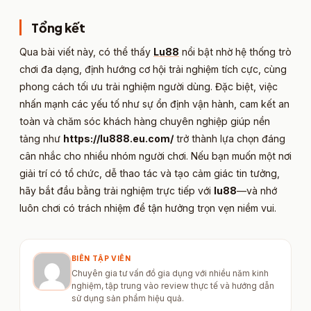
Tổng kết
Qua bài viết này, có thể thấy
Lu88
nổi bật nhờ hệ thống trò
chơi đa dạng, định hướng cơ hội trải nghiệm tích cực, cùng
phong cách tối ưu trải nghiệm người dùng. Đặc biệt, việc
nhấn mạnh các yếu tố như sự ổn định vận hành, cam kết an
toàn và chăm sóc khách hàng chuyên nghiệp giúp nền
tảng như
https://lu888.eu.com/
trở thành lựa chọn đáng
cân nhắc cho nhiều nhóm người chơi. Nếu bạn muốn một nơi
giải trí có tổ chức, dễ thao tác và tạo cảm giác tin tưởng,
hãy bắt đầu bằng trải nghiệm trực tiếp với
lu88
—và nhớ
luôn chơi có trách nhiệm để tận hưởng trọn vẹn niềm vui.
BIÊN TẬP VIÊN
Chuyên gia tư vấn đồ gia dụng với nhiều năm kinh
nghiệm, tập trung vào review thực tế và hướng dẫn
sử dụng sản phẩm hiệu quả.