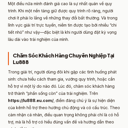
Một điều nữa mình đánh giá cao là sự nhất quán về quy
trình. Khi một nền tảng giữ được quy trình rõ ràng, người
chơi ít phải lo lắng về những thay đổi bất thường. Và trong
lĩnh vực giải trí trực tuyến, niềm tin được tạo bởi nhiều “chi
tiết nhỏ” như vậy—đặc biệt là khi người dùng đặt kỳ vọng
lâu dài vào trải nghiệm của mình.
Chăm Sóc Khách Hàng Chuyên Nghiệp Tại
Lu888
Trong giải trí, người dùng đôi khi gặp các tình huống phát
sinh: chưa hiểu cách tham gia, vướng quy trình, hoặc cần
hỗ trợ vì một lý do nào đó. Lúc đó, chăm sóc khách hàng
trở thành “phần sống còn” của trải nghiệm. Trên
https://lu888.eu.com/
, điểm đáng chú ý là sự hiện diện
của kênh hỗ trợ theo hướng chủ động và có cấu trúc. Theo
cảm nhận cá nhân, điều quan trọng không phải chỉ là có hỗ
trợ, mà là hỗ trợ có hiểu đúng vấn đề và hướng dẫn theo