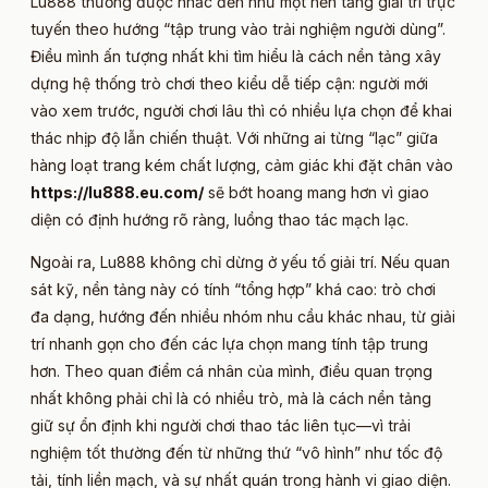
Lu888 thường được nhắc đến như một nền tảng giải trí trực
tuyến theo hướng “tập trung vào trải nghiệm người dùng”.
Điều mình ấn tượng nhất khi tìm hiểu là cách nền tảng xây
dựng hệ thống trò chơi theo kiểu dễ tiếp cận: người mới
vào xem trước, người chơi lâu thì có nhiều lựa chọn để khai
thác nhịp độ lẫn chiến thuật. Với những ai từng “lạc” giữa
hàng loạt trang kém chất lượng, cảm giác khi đặt chân vào
https://lu888.eu.com/
sẽ bớt hoang mang hơn vì giao
diện có định hướng rõ ràng, luồng thao tác mạch lạc.
Ngoài ra, Lu888 không chỉ dừng ở yếu tố giải trí. Nếu quan
sát kỹ, nền tảng này có tính “tổng hợp” khá cao: trò chơi
đa dạng, hướng đến nhiều nhóm nhu cầu khác nhau, từ giải
trí nhanh gọn cho đến các lựa chọn mang tính tập trung
hơn. Theo quan điểm cá nhân của mình, điều quan trọng
nhất không phải chỉ là có nhiều trò, mà là cách nền tảng
giữ sự ổn định khi người chơi thao tác liên tục—vì trải
nghiệm tốt thường đến từ những thứ “vô hình” như tốc độ
tải, tính liền mạch, và sự nhất quán trong hành vi giao diện.