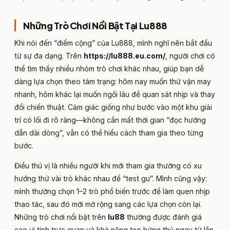
Những Trò Chơi Nổi Bật Tại Lu888
Khi nói đến “điểm cộng” của Lu888, mình nghĩ nên bắt đầu
từ sự đa dạng. Trên
https://lu888.eu.com/
, người chơi có
thể tìm thấy nhiều nhóm trò chơi khác nhau, giúp bạn dễ
dàng lựa chọn theo tâm trạng: hôm nay muốn thử vận may
nhanh, hôm khác lại muốn ngồi lâu để quan sát nhịp và thay
đổi chiến thuật. Cảm giác giống như bước vào một khu giải
trí có lối đi rõ ràng—không cần mất thời gian “đọc hướng
dẫn dài dòng”, vẫn có thể hiểu cách tham gia theo từng
bước.
Điều thú vị là nhiều người khi mới tham gia thường có xu
hướng thử vài trò khác nhau để “test gu”. Mình cũng vậy:
mình thường chọn 1–2 trò phổ biến trước để làm quen nhịp
thao tác, sau đó mới mở rộng sang các lựa chọn còn lại.
Những trò chơi nổi bật trên
lu88
thường được đánh giá
cao vì tính trực quan và khả năng tạo hứng thú ngay từ lần