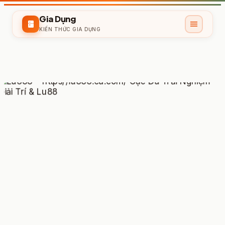
Gia Dụng
menu
kitchen
KIẾN THỨC GIA DỤNG