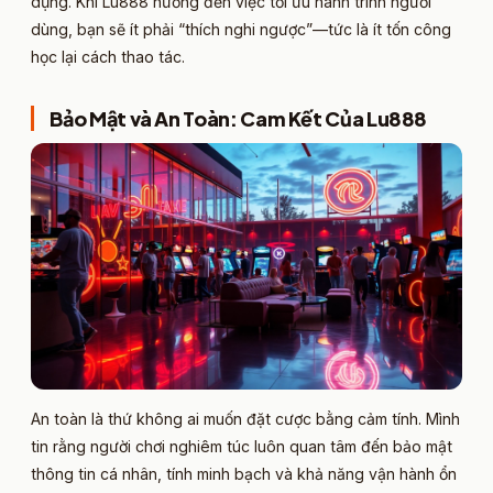
dụng. Khi Lu888 hướng đến việc tối ưu hành trình người
dùng, bạn sẽ ít phải “thích nghi ngược”—tức là ít tốn công
học lại cách thao tác.
Bảo Mật và An Toàn: Cam Kết Của Lu888
An toàn là thứ không ai muốn đặt cược bằng cảm tính. Mình
tin rằng người chơi nghiêm túc luôn quan tâm đến bảo mật
thông tin cá nhân, tính minh bạch và khả năng vận hành ổn