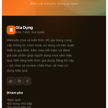
lock
Bảo mật thông tin, không gửi spam.
Gia Dụng
kitchen
KIẾN THỨC GIA DỤNG
Website chia sẻ kiến thức đồ gia dụng cung
cấp thông tin chọn mua, sử dụng và bảo quản
thiết bị gia đình, kèm mẹo tiết kiệm và đánh
giá sản phẩm giúp người dùng mua sắm hiệu
quả. Nền tảng kiến thức gia dụng đáng tin cậy
- nơi chia sẻ review chân thực và mẹo sử
dụng hiệu quả.
thumb_up
play_circle
share
Khám phá
Điện lạnh
Đồ dùng nhà bếp
Đồ dùng tiện ích