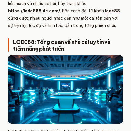
liền mạch và nhiều cơ hội, hãy tham khảo
https://lode888.de.com/
. Bên cạnh đó, từ khóa
lode88
cũng được nhiều người nhắc đến như một cái tên gắn với
sự tiện lợi, tốc độ và tính hấp dẫn trong từng phiên chơi.
LODE88: Tổng quan về nhà cái uy tín và
tiềm năng phát triển