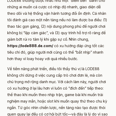
LODE88 thường được nhắc như một “điểm đến” dành cho
những ai muốn cá cược có nhịp độ nhanh, giao diện dễ
theo dõi và hệ thống vận hành tương đối ổn định. Cá nhân
tôi đánh giá cao một nền tảng nếu nó làm được ba điều: (1)
thao tác gọn gàng, (2) nội dung phong phú để người chơi
không bị “lặp cảm giác”, và (3) quy trình hỗ trợ rõ ràng để
giảm bớt rủi ro tâm lý khi gặp sự cố. Nhìn chung,
https://lode888.de.com/
có xu hướng đáp ứng tốt các
tiêu chí đó, giúp người mới cũng có thể “bắt nhịp” nhanh
hơn thay vì loay hoay với quá nhiều bước.
Về tiềm năng phát triển, điều tôi thấy thú vị là LODE88
không chỉ dừng ở việc cung cấp trò chơi đơn lẻ, mà còn
chú trọng mở rộng danh mục. Với cách làm này, người chơi
có xu hướng ở lại lâu hơn vì luôn có “đích đến” tiếp theo:
thể thao khi muốn theo nhịp trận, game bài khi muốn trải
nghiệm may mắn, hoặc slot khi muốn quay thử theo chu kỳ
ngắn. Từ góc nhìn chiến lược, nền tảng nào tạo được thói
quen quay lại đều có cơ hội bứt tốc—và đây là lý do vì sao