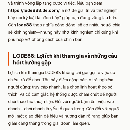
và tránh vòng lặp tăng cược vì tiếc. Nếu bạn xem
https://lode888.de.com/
là nơi để giải trí và thử nghiệm,
hãy coi kỷ luật là “đòn bẩy” giúp bạn đứng vững lâu hơn.
Còn
lode88
theo nghĩa cộng đồng, sẽ có nhiều người chia
sẻ kinh nghiệm—nhưng hãy nhớ: kinh nghiệm chỉ đúng khi
phù hợp với phong cách của chính bạn.
LODE88: Lợi ích khi tham gia và những câu
hỏi thường gặp
Lợi ích khi tham gia LODE88 không chỉ gói gọn ở việc có
nhiều trò để chơi. Tôi thấy điểm cộng nằm ở trải nghiệm
người dùng: truy cập nhanh, lựa chọn linh hoạt theo sở
thích, và có cảm giác hệ thống được chăm chút để người
chơi thao tác thuận tiện. Đối với người bận rộn, việc vào
nhanh – chơi nhanh là yếu tố quan trọng. Còn đối với người
mới, một giao diện dễ hiểu và hướng dẫn rõ ràng giúp bạn
giảm căng thẳng trong giai đoạn làm quen.