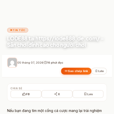
label_important
TIN TỨC
LODE88 tại https//lode888.de.com/ –
Sân chơi đỉnh cao cho người chơi
schedule
05 tháng 07, 2026
16 phút đọc
link
bookmark
Sao chép link
Lưu
CHIA SẺ
thumb_up
share
bookmark
FB
X
Lưu
Nếu bạn đang tìm một cổng cá cược mang lại trải nghiệm