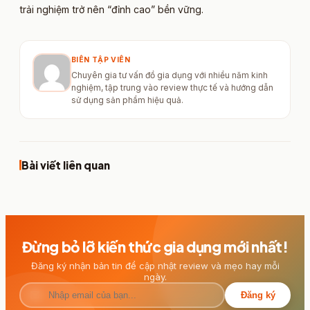
trải nghiệm trở nên “đỉnh cao” bền vững.
BIÊN TẬP VIÊN
Chuyên gia tư vấn đồ gia dụng với nhiều năm kinh
nghiệm, tập trung vào review thực tế và hướng dẫn
sử dụng sản phẩm hiệu quả.
Bài viết liên quan
Đừng bỏ lỡ kiến thức gia dụng mới nhất!
Đăng ký nhận bản tin để cập nhật review và mẹo hay mỗi
ngày.
mail
Đăng ký