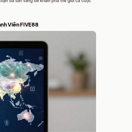
, bạn đã sẵn sàng để khám phá thế giới cá cược
ành Viên FIVE88