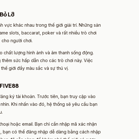
 Bỏ Lỡ
h vực khác nhau trong thế giới giải trí. Những sản
e slots, baccarat, poker và rất nhiều trò chơi
 cho người chơi.
ào chất lượng hình ảnh và âm thanh sống động.
 thêm sức hấp dẫn cho các trò chơi này. Việc
hế giới đầy màu sắc và sự thú vị.
 FIVE88
ăng ký tài khoản. Trước tiên, bạn truy cập vào
 nhìn. Khi nhấn vào đó, hệ thống sẽ yêu cầu bạn
u.
 thoại hoặc email. Bạn chỉ cần nhập mã xác nhận
ận, bạn có thể đăng nhập dễ dàng bằng cách nhập