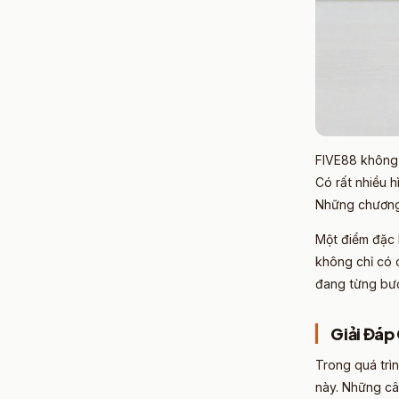
FIVE88 không 
Có rất nhiều 
Những chương t
Một điểm đặc b
không chỉ có c
đang từng bướ
Giải Đáp
Trong quá trìn
này. Những câ