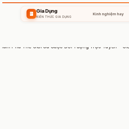
Gia Dụng
kitchen
Kinh nghiệm hay
KIẾN THỨC GIA DỤNG