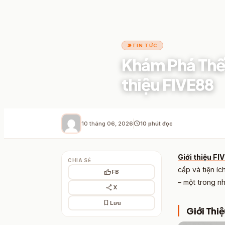
label_important
TIN TỨC
Khám Phá Thế 
thiệu FIVE88
schedule
10 tháng 06, 2026
10 phút đọc
Giới thiệu F
CHIA SẺ
cấp và tiện íc
thumb_up
FB
– một trong n
share
X
bookmark
Lưu
Giới Thi