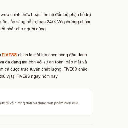
 web chính thức hoặc liên hệ đến bộ phận hỗ trợ
luôn sẵn sàng hỗ trợ bạn 24/7. Với phương châm
tốt nhất cho người dùng.
u
FIVE88
chính là một lựa chọn hàng đầu dành
ẩm đa dạng mà còn với sự an toàn, bảo mật và
iệm cá cược trực tuyến chất lượng, FIVE88 chắc
thú vị tại FIVE88 ngay hôm nay!
thực tế và hướng dẫn sử dụng sản phẩm hiệu quả.