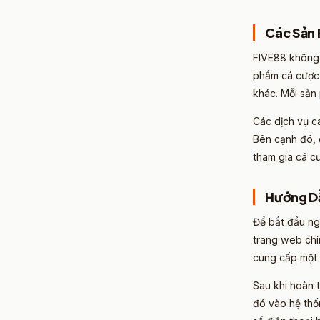
Các Sản 
FIVE88 không c
phẩm cá cược 
khác. Mỗi sản
Các dịch vụ ca
Bên cạnh đó, 
tham gia cá c
Hướng Dẫ
Để bắt đầu ng
trang web chí
cung cấp một s
Sau khi hoàn 
đó vào hệ thố