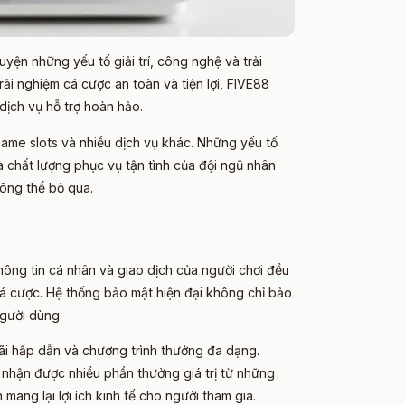
yện những yếu tố giải trí, công nghệ và trải
i nghiệm cá cược an toàn và tiện lợi, FIVE88
dịch vụ hỗ trợ hoàn hảo.
ame slots và nhiều dịch vụ khác. Những yếu tố
 chất lượng phục vụ tận tình của đội ngũ nhân
hông thể bỏ qua.
thông tin cá nhân và giao dịch của người chơi đều
cá cược. Hệ thống bảo mật hiện đại không chỉ bảo
người dùng.
ãi hấp dẫn và chương trình thưởng đa dạng.
 nhận được nhiều phần thưởng giá trị từ những
ang lại lợi ích kinh tế cho người tham gia.