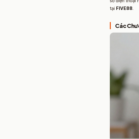
số điện thoại
tại
FIVE88
.
Các Chươ