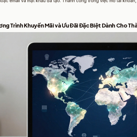
 hoặc email và mật khẩu đã tạo. Thành công trong việc mở tài khoản
ng Trình Khuyến Mãi và Ưu Đãi Đặc Biệt Dành Cho Th