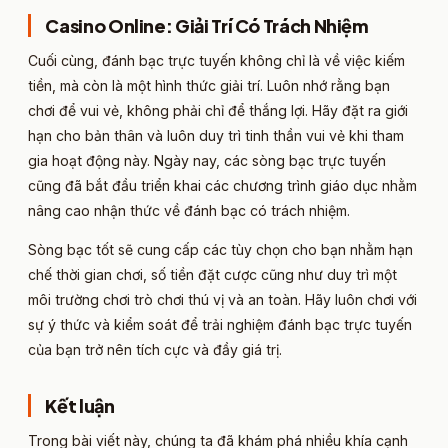
Casino Online: Giải Trí Có Trách Nhiệm
Cuối cùng, đánh bạc trực tuyến không chỉ là về việc kiếm
tiền, mà còn là một hình thức giải trí. Luôn nhớ rằng bạn
chơi để vui vẻ, không phải chỉ để thắng lợi. Hãy đặt ra giới
hạn cho bản thân và luôn duy trì tinh thần vui vẻ khi tham
gia hoạt động này. Ngày nay, các sòng bạc trực tuyến
cũng đã bắt đầu triển khai các chương trình giáo dục nhằm
nâng cao nhận thức về đánh bạc có trách nhiệm.
Sòng bạc tốt sẽ cung cấp các tùy chọn cho bạn nhằm hạn
chế thời gian chơi, số tiền đặt cược cũng như duy trì một
môi trường chơi trò chơi thú vị và an toàn. Hãy luôn chơi với
sự ý thức và kiểm soát để trải nghiệm đánh bạc trực tuyến
của bạn trở nên tích cực và đầy giá trị.
Kết luận
Trong bài viết này, chúng ta đã khám phá nhiều khía cạnh