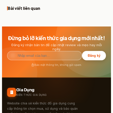
Bài viết liên quan
Đừng bỏ lỡ kiến thức gia dụng mới nhất!
Đăng ký nhận bản tin để cập nhật review và mẹo hay mỗi
ngày.
mail
Đăng ký
lock
Bảo mật thông tin, không gửi spam.
Gia Dụng
kitchen
KIẾN THỨC GIA DỤNG
Website chia sẻ kiến thức đồ gia dụng cung
cấp thông tin chọn mua, sử dụng và bảo quản