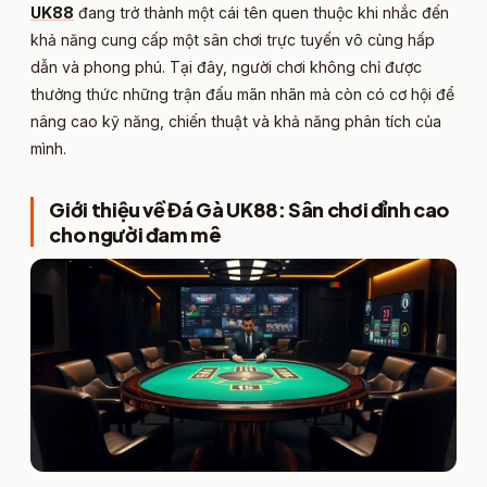
UK88
đang trở thành một cái tên quen thuộc khi nhắc đến
khả năng cung cấp một sân chơi trực tuyến vô cùng hấp
dẫn và phong phú. Tại đây, người chơi không chỉ được
thưởng thức những trận đấu mãn nhãn mà còn có cơ hội để
nâng cao kỹ năng, chiến thuật và khả năng phân tích của
mình.
Giới thiệu về Đá Gà UK88: Sân chơi đỉnh cao
cho người đam mê