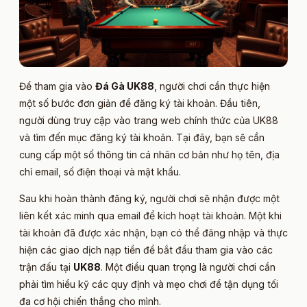
Để tham gia vào
Đá Gà UK88
, người chơi cần thực hiện
một số bước đơn giản để đăng ký tài khoản. Đầu tiên,
người dùng truy cập vào trang web chính thức của UK88
và tìm đến mục đăng ký tài khoản. Tại đây, bạn sẽ cần
cung cấp một số thông tin cá nhân cơ bản như họ tên, địa
chỉ email, số điện thoại và mật khẩu.
Sau khi hoàn thành đăng ký, người chơi sẽ nhận được một
liên kết xác minh qua email để kích hoạt tài khoản. Một khi
tài khoản đã được xác nhận, bạn có thể đăng nhập và thực
hiện các giao dịch nạp tiền để bắt đầu tham gia vào các
trận đấu tại
UK88
. Một điều quan trọng là người chơi cần
phải tìm hiểu kỹ các quy định và mẹo chơi để tận dụng tối
đa cơ hội chiến thắng cho mình.