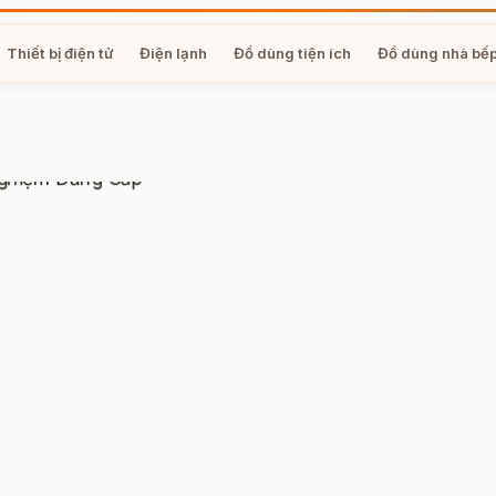
Thiết bị điện tử
Điện lạnh
Đồ dùng tiện ích
Đồ dùng nhà bế