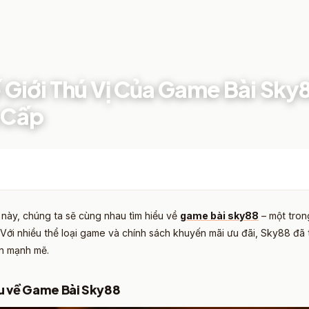
Giới Thú Vị Của Game Bài Sky88
 Cấp
 này, chúng ta sẽ cùng nhau tìm hiểu về
game bài sky88
– một tron
. Với nhiều thể loại game và chính sách khuyến mãi ưu đãi, Sky88 đ
ển mạnh mẽ.
ệu về Game Bài Sky88