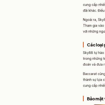
cung cấp nhiề
đãi khác. Điều
Ngoài ra, Sky
Tham gia vào c
với những ngư
Các loại
Sky88 tự hào 
trong những t
đoán và đưa ra
Baccarat cũng
thành sự lựa 
cung cấp nhiề
Bảo mật 