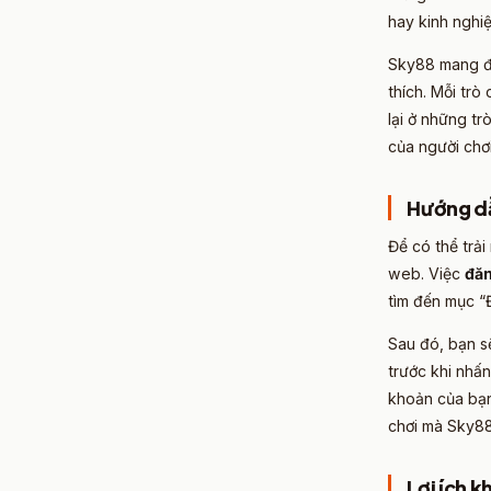
hay kinh nghi
Sky88 mang đế
thích. Mỗi trò
lại ở những t
của người chơi
Hướng dẫ
Để có thể trả
web. Việc
đăn
tìm đến mục “
Sau đó, bạn sẽ
trước khi nhấn
khoản của bạn
chơi mà Sky88
Lợi ích k