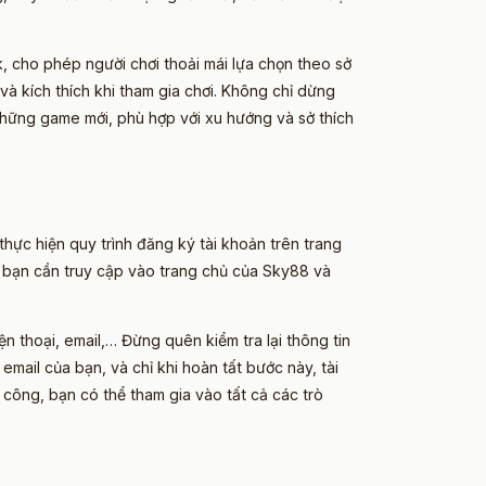
, cho phép người chơi thoải mái lựa chọn theo sở
và kích thích khi tham gia chơi. Không chỉ dừng
những game mới, phù hợp với xu hướng và sở thích
thực hiện quy trình đăng ký tài khoản trên trang
n, bạn cần truy cập vào trang chủ của Sky88 và
n thoại, email,… Đừng quên kiểm tra lại thông tin
email của bạn, và chỉ khi hoàn tất bước này, tài
công, bạn có thể tham gia vào tất cả các trò