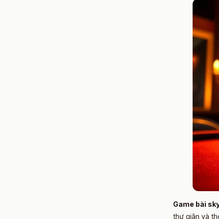
Game bài sk
thư giãn và t