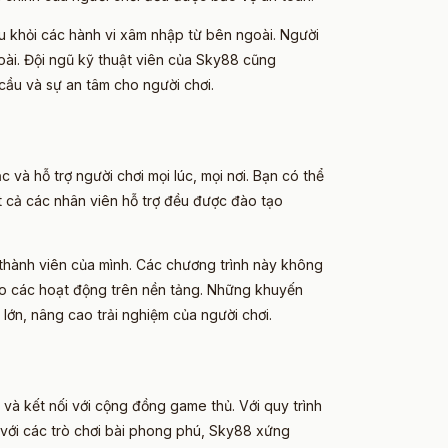
 khỏi các hành vi xâm nhập từ bên ngoài. Người
goài. Đội ngũ kỹ thuật viên của Sky88 cũng
ầu và sự an tâm cho người chơi.
 và hỗ trợ người chơi mọi lúc, mọi nơi. Bạn có thể
ất cả các nhân viên hỗ trợ đều được đào tạo
thành viên của mình. Các chương trình này không
vào các hoạt động trên nền tảng. Những khuyến
 lớn, nâng cao trải nghiệm của người chơi.
u và kết nối với cộng đồng game thủ. Với quy trình
g với các trò chơi bài phong phú, Sky88 xứng