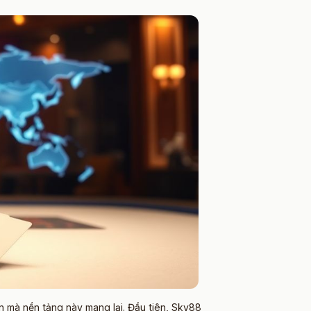
ẫn mà nền tảng này mang lại. Đầu tiên, Sky88