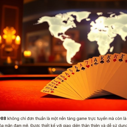
y88
không chỉ đơn thuần là một nền tảng game trực tuyến mà còn là mộ
hỏa mãn đam mê. Được thiết kế với giao diện thân thiện và dễ sử dụn