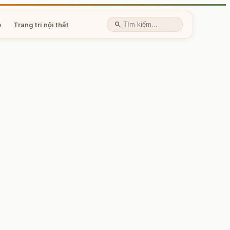
search
p
Trang trí nội thất