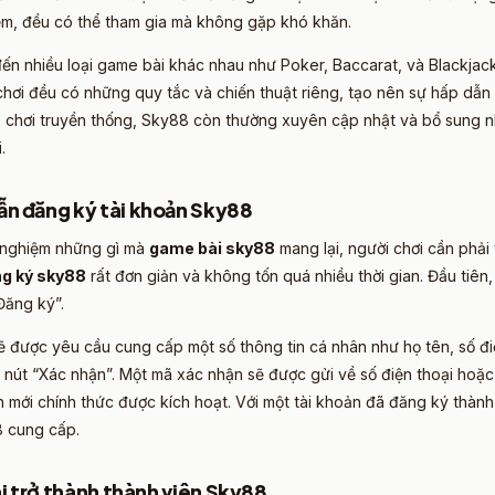
ệm, đều có thể tham gia mà không gặp khó khăn.
n nhiều loại game bài khác nhau như Poker, Baccarat, và Blackjack
 chơi đều có những quy tắc và chiến thuật riêng, tạo nên sự hấp dẫn 
rò chơi truyền thống, Sky88 còn thường xuyên cập nhật và bổ sung 
.
n đăng ký tài khoản Sky88
i nghiệm những gì mà
game bài sky88
mang lại, người chơi cần phải 
g ký sky88
rất đơn giản và không tốn quá nhiều thời gian. Đầu tiê
Đăng ký”.
 được yêu cầu cung cấp một số thông tin cá nhân như họ tên, số điệ
 nút “Xác nhận”. Một mã xác nhận sẽ được gửi về số điện thoại hoặc 
 mới chính thức được kích hoạt. Với một tài khoản đã đăng ký thành 
 cung cấp.
hi trở thành thành viên Sky88