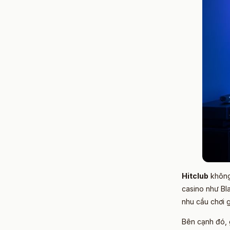
Hitclub
không 
casino như Bl
nhu cầu chơi 
Bên cạnh đó, 