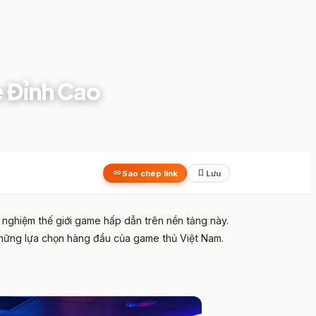
 Đỉnh Cao
link
bookmark
Sao chép link
Lưu
i nghiệm thế giới game hấp dẫn trên nền tảng này.
những lựa chọn hàng đầu của game thủ Việt Nam.