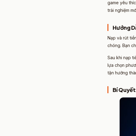
game yêu thíc
trải nghiệm mớ
Hướng Dẫ
Nạp và rút tiề
chóng. Bạn ch
Sau khi nạp ti
lựa chọn phươ
tận hưởng thà
Bí Quyết