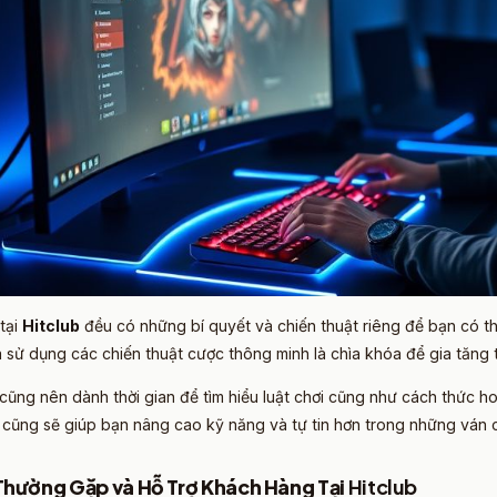
tại
Hitclub
đều có những bí quyết và chiến thuật riêng để bạn có thể
 sử dụng các chiến thuật cược thông minh là chìa khóa để gia tăng t
 cũng nên dành thời gian để tìm hiểu luật chơi cũng như cách thức h
cũng sẽ giúp bạn nâng cao kỹ năng và tự tin hơn trong những ván c
Thường Gặp và Hỗ Trợ Khách Hàng Tại
Hitclub