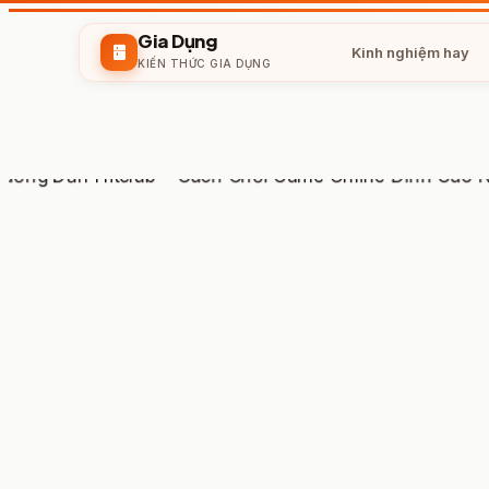
Gia Dụng
kitchen
Kinh nghiệm hay
KIẾN THỨC GIA DỤNG