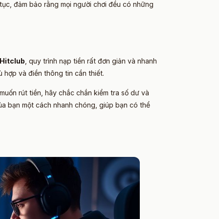
n tục, đảm bảo rằng mọi người chơi đều có những
Hitclub
, quy trình nạp tiền rất đơn giản và nhanh
hợp và điền thông tin cần thiết.
 muốn rút tiền, hãy chắc chắn kiểm tra số dư và
của bạn một cách nhanh chóng, giúp bạn có thể