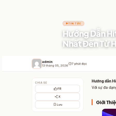
label_important
TIN TỨC
Hướng Dẫn Hi
Nhất Đến Từ H
admin
schedule
7 phút đọc
13 tháng 05, 2026
Hướng dẫn Hi
CHIA SẺ
Với sự đa dạ
thumb_up
FB
share
X
Giới Thi
bookmark
Lưu