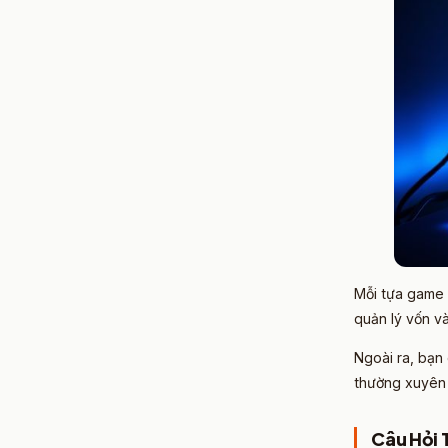
Mỗi tựa game 
quản lý vốn và
Ngoài ra, bạn
thường xuyên 
Câu Hỏi 