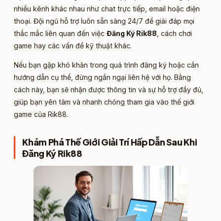
nhiều kênh khác nhau như chat trực tiếp, email hoặc điện
thoại. Đội ngũ hỗ trợ luôn sẵn sàng 24/7 để giải đáp mọi
thắc mắc liên quan đến việc
Đăng Ký Rik88
, cách chơi
game hay các vấn đề kỹ thuật khác.
Nếu bạn gặp khó khăn trong quá trình đăng ký hoặc cần
hướng dẫn cụ thể, đừng ngần ngại liên hệ với họ. Bằng
cách này, bạn sẽ nhận được thông tin và sự hỗ trợ đầy đủ,
giúp bạn yên tâm và nhanh chóng tham gia vào thế giới
game của Rik88.
Khám Phá Thế Giới Giải Trí Hấp Dẫn Sau Khi
Đăng Ký Rik88