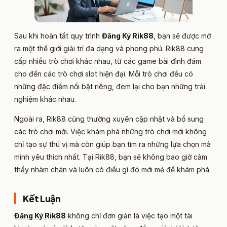
Sau khi hoàn tất quy trình
Đăng Ký Rik88
, bạn sẽ được mở
ra một thế giới giải trí đa dạng và phong phú. Rik88 cung
cấp nhiều trò chơi khác nhau, từ các game bài đình đám
cho đến các trò chơi slot hiện đại. Mỗi trò chơi đều có
những đặc điểm nổi bật riêng, đem lại cho bạn những trải
nghiệm khác nhau.
Ngoài ra, Rik88 cũng thường xuyên cập nhật và bổ sung
các trò chơi mới. Việc khám phá những trò chơi mới không
chỉ tạo sự thú vị mà còn giúp bạn tìm ra những lựa chọn mà
mình yêu thích nhất. Tại Rik88, bạn sẽ không bao giờ cảm
thấy nhàm chán và luôn có điều gì đó mới mẻ để khám phá.
Kết Luận
Đăng Ký Rik88
không chỉ đơn giản là việc tạo một tài