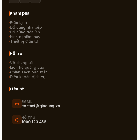
Khám phá
Điện lạnh
Đồ dùng nhà bếp
Đồ dùng tiện ích
Kinh nghiệm hay
Thiết bị điện tử
Hỗ trợ
Về chúng tôi
Liên hệ quảng cáo
Chính sách bảo mật
Điều khoản dịch vụ
Liên hệ
EMAIL
mail
contact@giadung.vn
HỖ TRỢ
headset_mic
1900 123 456