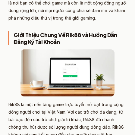
là nơi bạn có thể chơi game mà còn là một cộng đồng người
dùng rộng lớn, nơi mọi người cùng chia sẻ đam mê và khám
phá những điều thú vị trong thế giới gaming.
Giới Thiệu Chung Về Rik88 và Hướng Dẫn
Đăng Ký Tài Khoản
Rik88 là một nền tảng game trực tuyến nổi bật trong cộng
đồng người chơi tại Việt Nam. Với các trò chơi đa dạng, từ
bài bạc đến các trò chơi giải trí khác, Rik88 đã nhanh
chóng thu hút được số lượng người dùng đông đảo. Rik88
không chỉ cam kết mang đến cho người chơi một trải