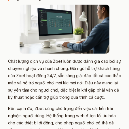
Chất lượng dịch vụ của Zbet luôn được đánh giá cao bởi sự
chuyên nghiệp và nhanh chóng. Đội ngũ hỗ trợ khách hàng
của Zbet hoạt động 24/7, sẵn sàng giải đáp tất cả các thắc
mắc và hỗ trợ người chơi mọi lúc mọi nơi. Điều này mang lại
sự yên tâm cho người chơi, đặc biệt là khi gặp phải vấn đề
kỹ thuật hoặc cần trợ giúp trong quá trình cá cược.
Bên cạnh đó, Zbet cũng chú trọng đến việc cải tiến trải
nghiệm người dùng. Hệ thống trang web được tối ưu hóa
cho các thiết bị di động, cho phép người chơi có thể dễ