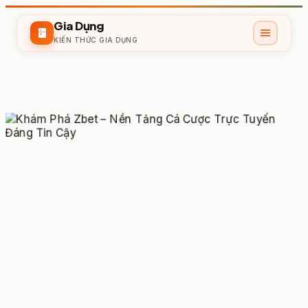
Gia Dụng
menu
kitchen
KIẾN THỨC GIA DỤNG