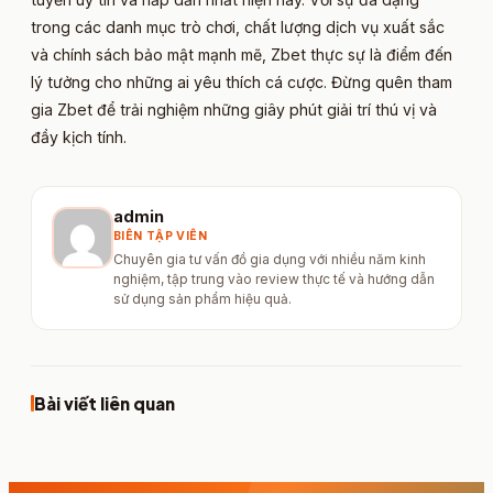
trong các danh mục trò chơi, chất lượng dịch vụ xuất sắc
và chính sách bảo mật mạnh mẽ, Zbet thực sự là điểm đến
lý tưởng cho những ai yêu thích cá cược. Đừng quên tham
gia Zbet để trải nghiệm những giây phút giải trí thú vị và
đầy kịch tính.
admin
BIÊN TẬP VIÊN
Chuyên gia tư vấn đồ gia dụng với nhiều năm kinh
nghiệm, tập trung vào review thực tế và hướng dẫn
sử dụng sản phẩm hiệu quả.
Bài viết liên quan