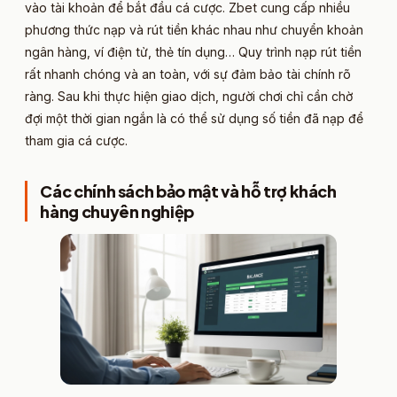
vào tài khoản để bắt đầu cá cược. Zbet cung cấp nhiều
phương thức nạp và rút tiền khác nhau như chuyển khoản
ngân hàng, ví điện tử, thẻ tín dụng… Quy trình nạp rút tiền
rất nhanh chóng và an toàn, với sự đảm bảo tài chính rõ
ràng. Sau khi thực hiện giao dịch, người chơi chỉ cần chờ
đợi một thời gian ngắn là có thể sử dụng số tiền đã nạp để
tham gia cá cược.
Các chính sách bảo mật và hỗ trợ khách
hàng chuyên nghiệp