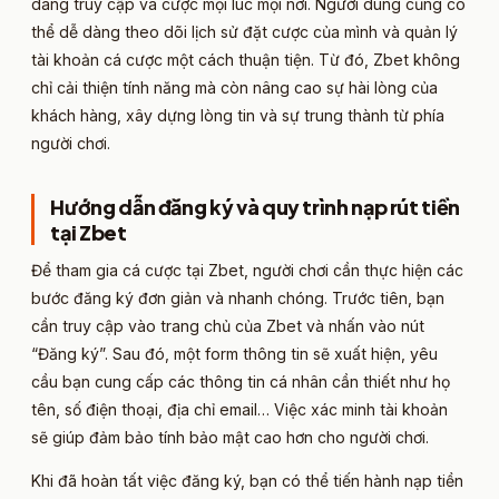
dàng truy cập và cược mọi lúc mọi nơi. Người dùng cũng có
thể dễ dàng theo dõi lịch sử đặt cược của mình và quản lý
tài khoản cá cược một cách thuận tiện. Từ đó, Zbet không
chỉ cải thiện tính năng mà còn nâng cao sự hài lòng của
khách hàng, xây dựng lòng tin và sự trung thành từ phía
người chơi.
Hướng dẫn đăng ký và quy trình nạp rút tiền
tại Zbet
Để tham gia cá cược tại Zbet, người chơi cần thực hiện các
bước đăng ký đơn giản và nhanh chóng. Trước tiên, bạn
cần truy cập vào trang chủ của Zbet và nhấn vào nút
“Đăng ký”. Sau đó, một form thông tin sẽ xuất hiện, yêu
cầu bạn cung cấp các thông tin cá nhân cần thiết như họ
tên, số điện thoại, địa chỉ email… Việc xác minh tài khoản
sẽ giúp đảm bảo tính bảo mật cao hơn cho người chơi.
Khi đã hoàn tất việc đăng ký, bạn có thể tiến hành nạp tiền