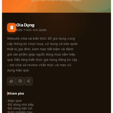
lock
Bảo mật thông tin, không gửi spam.
Gia Dụng
kitchen
KIẾN THỨC GIA DỤNG
Website chia sẻ kiến thức đồ gia dụng cung
cấp thông tin chọn mua, sử dụng và bảo quản
thiết bị gia đình, kèm mẹo tiết kiệm và đánh
giá sản phẩm giúp người dùng mua sắm hiệu
quả. Nền tảng kiến thức gia dụng đáng tin cậy
- nơi chia sẻ review chân thực và mẹo sử
dụng hiệu quả.
thumb_up
play_circle
share
Khám phá
Điện lạnh
Đồ dùng nhà bếp
Đồ dùng tiện ích
Kinh nghiệm hay