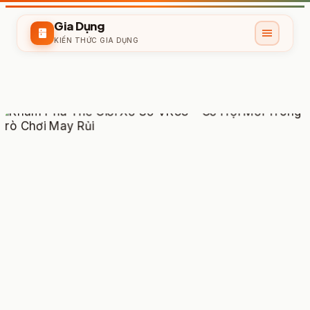
Gia Dụng
menu
kitchen
KIẾN THỨC GIA DỤNG