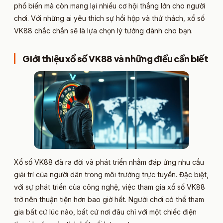
phổ biến mà còn mang lại nhiều cơ hội thắng lớn cho người
chơi. Với những ai yêu thích sự hồi hộp và thử thách, xổ số
VK88 chắc chắn sẽ là lựa chọn lý tưởng dành cho bạn.
Giới thiệu xổ số VK88 và những điều cần biết
Xổ số VK88 đã ra đời và phát triển nhằm đáp ứng nhu cầu
giải trí của người dân trong môi trường trực tuyến. Đặc biệt,
với sự phát triển của công nghệ, việc tham gia xổ số VK88
trở nên thuận tiện hơn bao giờ hết. Người chơi có thể tham
gia bất cứ lúc nào, bất cứ nơi đâu chỉ với một chiếc điện