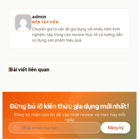
admin
BIÊN TẬP VIÊN
Chuyên gia tư vấn đồ gia dụng với nhiều năm kinh
nghiệm, tập trung vào review thực tế và hướng dẫn
sử dụng sản phẩm hiệu quả.
Bài viết liên quan
Đừng bỏ lỡ kiến thức gia dụng mới nhất!
Đăng ký nhận bản tin để cập nhật review và mẹo hay mỗi
ngày.
mail
Đăng ký