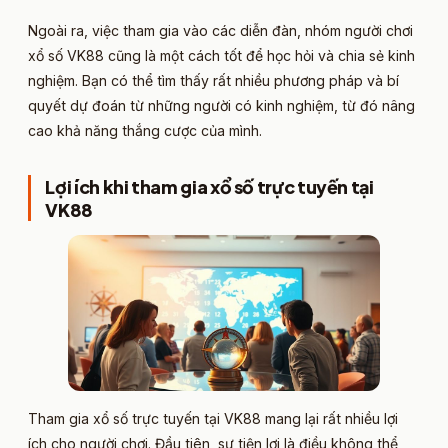
Ngoài ra, việc tham gia vào các diễn đàn, nhóm người chơi
xổ số VK88 cũng là một cách tốt để học hỏi và chia sẻ kinh
nghiệm. Bạn có thể tìm thấy rất nhiều phương pháp và bí
quyết dự đoán từ những người có kinh nghiệm, từ đó nâng
cao khả năng thắng cược của mình.
Lợi ích khi tham gia xổ số trực tuyến tại
VK88
Tham gia xổ số trực tuyến tại VK88 mang lại rất nhiều lợi
ích cho người chơi. Đầu tiên, sự tiện lợi là điều không thể