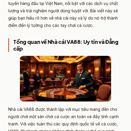
tuyến hàng đầu tại Việt Nam, nổi bật với các dịch vụ chất
lượng và trải nghiệm người dùng tuyệt vời. Bài viết này sẽ
giúp bạn hiểu rõ hơn về nhà cái này và lý do nó trở thành
điểm đến lý tưởng cho các tay chơi cá cược.
Tổng quan về Nhà cái VA88: Uy tín và Đẳng
cấp
Nhà cái VA88 được thành lập với mục tiêu mang đến cho
người chơi một sân chơi cá cược an toàn và đầy tính cạnh
tranh. Với việc tuân thủ các quy định quốc tế về cá cược,