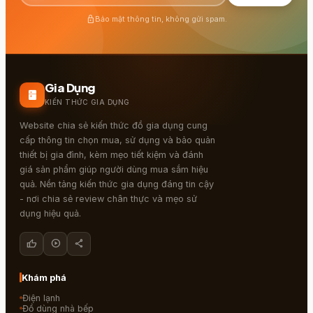
lock
Bảo mật thông tin, không gửi spam.
Gia Dụng
kitchen
KIẾN THỨC GIA DỤNG
Website chia sẻ kiến thức đồ gia dụng cung
cấp thông tin chọn mua, sử dụng và bảo quản
thiết bị gia đình, kèm mẹo tiết kiệm và đánh
giá sản phẩm giúp người dùng mua sắm hiệu
quả. Nền tảng kiến thức gia dụng đáng tin cậy
- nơi chia sẻ review chân thực và mẹo sử
dụng hiệu quả.
thumb_up
play_circle
share
Khám phá
Điện lạnh
Đồ dùng nhà bếp