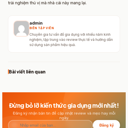
trải nghiệm thú vị mà nhà cái này mang lại.
admin
BIÊN TẬP VIÊN
Chuyên gia tư vấn đồ gia dụng với nhiều năm kinh
nghiệm, tập trung vào review thực tế và hướng dẫn
sử dụng sản phẩm hiệu quả.
Bài viết liên quan
Đừng bỏ lỡ kiến thức gia dụng mới nhất!
Đăng ký nhận bản tin để cập nhật review và mẹo hay mỗi
ngày.
mail
Đăng ký