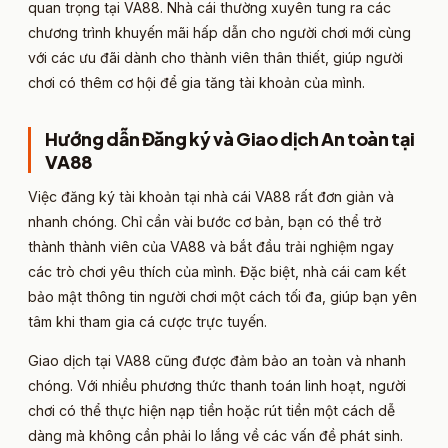
quan trọng tại VA88. Nhà cái thường xuyên tung ra các
chương trình khuyến mãi hấp dẫn cho người chơi mới cùng
với các ưu đãi dành cho thành viên thân thiết, giúp người
chơi có thêm cơ hội để gia tăng tài khoản của mình.
Hướng dẫn Đăng ký và Giao dịch An toàn tại
VA88
Việc đăng ký tài khoản tại nhà cái VA88 rất đơn giản và
nhanh chóng. Chỉ cần vài bước cơ bản, bạn có thể trở
thành thành viên của VA88 và bắt đầu trải nghiệm ngay
các trò chơi yêu thích của mình. Đặc biệt, nhà cái cam kết
bảo mật thông tin người chơi một cách tối đa, giúp bạn yên
tâm khi tham gia cá cược trực tuyến.
Giao dịch tại VA88 cũng được đảm bảo an toàn và nhanh
chóng. Với nhiều phương thức thanh toán linh hoạt, người
chơi có thể thực hiện nạp tiền hoặc rút tiền một cách dễ
dàng mà không cần phải lo lắng về các vấn đề phát sinh.