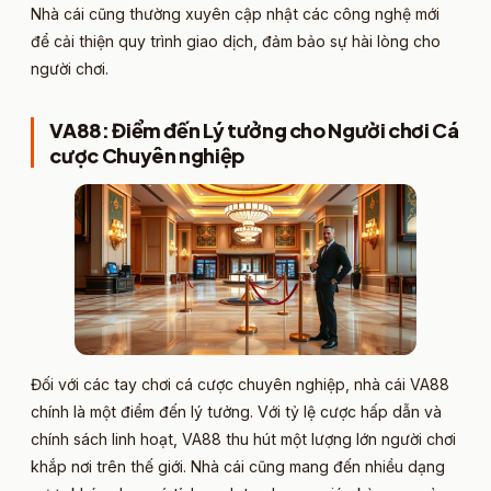
Nhà cái cũng thường xuyên cập nhật các công nghệ mới
để cải thiện quy trình giao dịch, đảm bảo sự hài lòng cho
người chơi.
VA88: Điểm đến Lý tưởng cho Người chơi Cá
cược Chuyên nghiệp
Đối với các tay chơi cá cược chuyên nghiệp, nhà cái VA88
chính là một điểm đến lý tưởng. Với tỷ lệ cược hấp dẫn và
chính sách linh hoạt, VA88 thu hút một lượng lớn người chơi
khắp nơi trên thế giới. Nhà cái cũng mang đến nhiều dạng