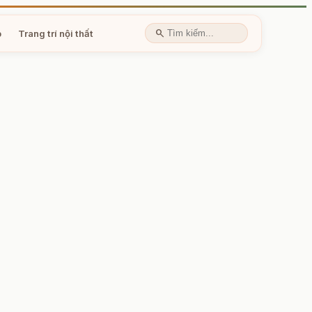
search
p
Trang trí nội thất