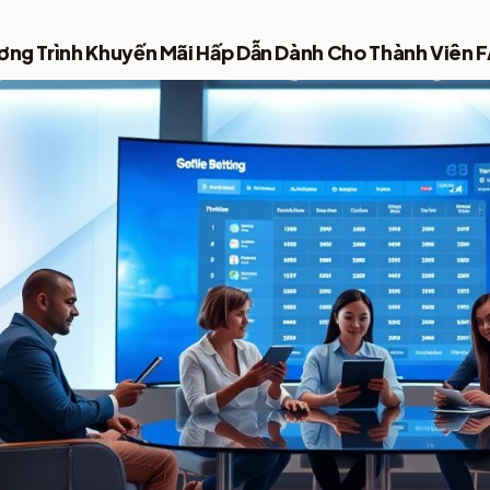
ng Trình Khuyến Mãi Hấp Dẫn Dành Cho Thành Viên 