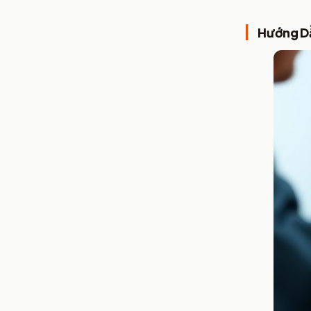
Hướng Dẫ