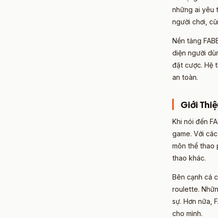
những ai yêu t
người chơi, cũ
Nền tảng FABE
diện người dùn
đặt cược. Hệ 
an toàn.
Giới Thi
Khi nói đến F
game. Với các
môn thể thao 
thao khác.
Bên cạnh cá c
roulette. Nhữn
sự. Hơn nữa, 
cho mình.