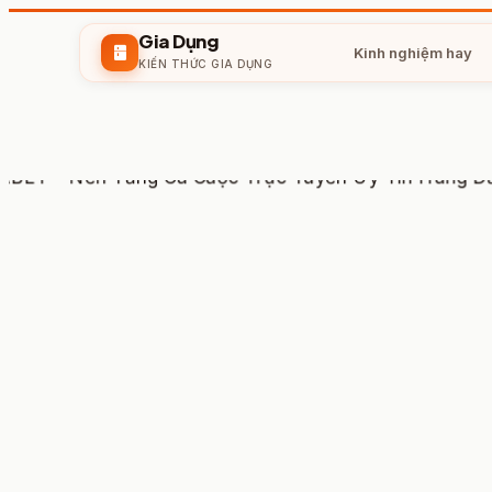
Gia Dụng
kitchen
Kinh nghiệm hay
KIẾN THỨC GIA DỤNG