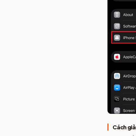
Cách giả