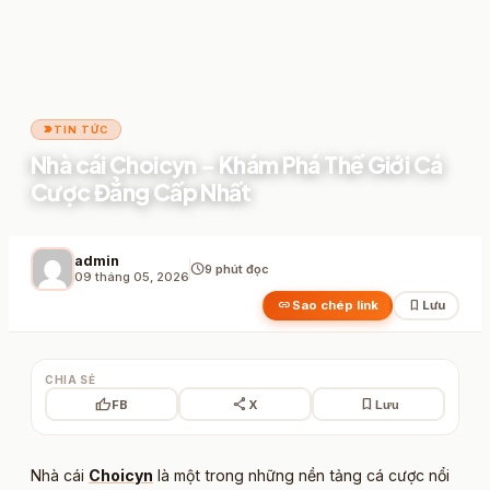
label_important
TIN TỨC
Nhà cái Choicyn – Khám Phá Thế Giới Cá
Cược Đẳng Cấp Nhất
admin
schedule
9 phút đọc
09 tháng 05, 2026
link
bookmark
Sao chép link
Lưu
CHIA SẺ
thumb_up
share
bookmark
FB
X
Lưu
Nhà cái
Choicyn
là một trong những nền tảng cá cược nổi