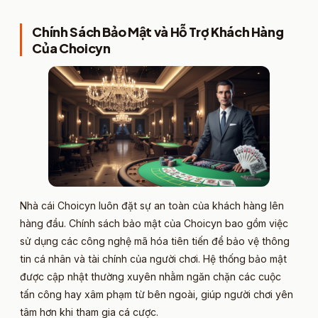
Chính Sách Bảo Mật và Hỗ Trợ Khách Hàng
Của Choicyn
Nhà cái Choicyn luôn đặt sự an toàn của khách hàng lên
hàng đầu. Chính sách bảo mật của Choicyn bao gồm việc
sử dụng các công nghệ mã hóa tiên tiến để bảo vệ thông
tin cá nhân và tài chính của người chơi. Hệ thống bảo mật
được cập nhật thường xuyên nhằm ngăn chặn các cuộc
tấn công hay xâm phạm từ bên ngoài, giúp người chơi yên
tâm hơn khi tham gia cá cược.