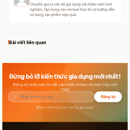
Chuyên gia tư vấn đồ gia dụng với nhiều năm kinh
nghiệm, tập trung vào review thực tế và hướng dẫn
sử dụng sản phẩm hiệu quả.
Bài viết liên quan
Đừng bỏ lỡ kiến thức gia dụng mới nhất!
Đăng ký nhận bản tin để cập nhật review và mẹo hay mỗi
ngày.
mail
Đăng ký
lock
Bảo mật thông tin, không gửi spam.