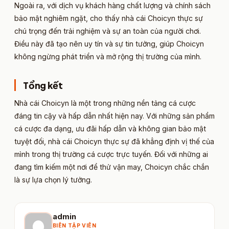
Ngoài ra, với dịch vụ khách hàng chất lượng và chính sách
bảo mật nghiêm ngặt, cho thấy nhà cái Choicyn thực sự
chú trọng đến trải nghiệm và sự an toàn của người chơi.
Điều này đã tạo nên uy tín và sự tin tưởng, giúp Choicyn
không ngừng phát triển và mở rộng thị trường của mình.
Tổng kết
Nhà cái Choicyn là một trong những nền tảng cá cược
đáng tin cậy và hấp dẫn nhất hiện nay. Với những sản phẩm
cá cược đa dạng, ưu đãi hấp dẫn và không gian bảo mật
tuyệt đối, nhà cái Choicyn thực sự đã khẳng định vị thế của
mình trong thị trường cá cược trực tuyến. Đối với những ai
đang tìm kiếm một nơi để thử vận may, Choicyn chắc chắn
là sự lựa chọn lý tưởng.
admin
BIÊN TẬP VIÊN