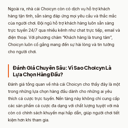
Ngoài ra, nhà cái Choicyn còn có dịch vụ hỗ trợ khách
hàng tận tình, sẵn sàng đáp ứng mọi yêu cầu và thắc mắc
của người chơi. Đội ngũ hỗ trợ khách hàng luôn sẵn sàng
trực tuyến 24/7 qua nhiều kênh như chat trực tiếp, email và
điện thoại. Với phương châm “Khách hàng là trung tâm”,
Choicyn luôn cố gắng mang đến sự hài lòng và tin tưởng
cho người chơi.
Đánh Giá Chuyên Sâu: Vì Sao Choicyn Là
Lựa Chọn Hàng Đầu?
Đánh giá tổng quan về nhà cái Choicyn cho thấy đây là một
trong những lựa chọn hàng đầu dành cho những ai yêu
thích cá cược trực tuyến. Nền tảng này không chỉ cung cấp
các sản phẩm cá cược đa dạng với chất lượng tuyệt vời mà
còn có chính sách khuyến mại hấp dẫn, giúp người chơi tiết
kiệm hơn khi tham gia.