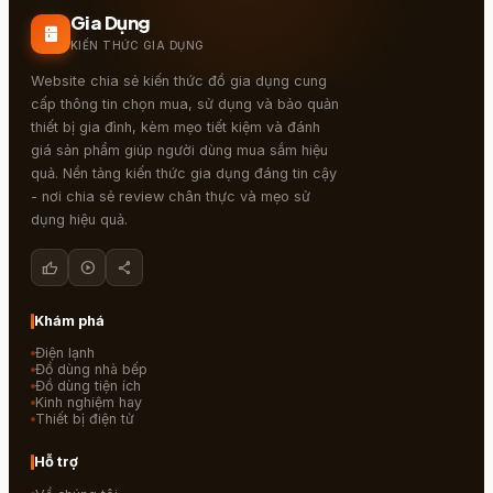
Gia Dụng
kitchen
KIẾN THỨC GIA DỤNG
Website chia sẻ kiến thức đồ gia dụng cung
cấp thông tin chọn mua, sử dụng và bảo quản
thiết bị gia đình, kèm mẹo tiết kiệm và đánh
giá sản phẩm giúp người dùng mua sắm hiệu
quả. Nền tảng kiến thức gia dụng đáng tin cậy
- nơi chia sẻ review chân thực và mẹo sử
dụng hiệu quả.
thumb_up
play_circle
share
Khám phá
Điện lạnh
Đồ dùng nhà bếp
Đồ dùng tiện ích
Kinh nghiệm hay
Thiết bị điện tử
Hỗ trợ