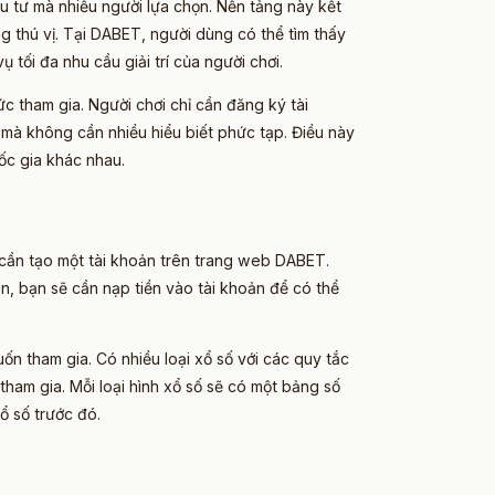
ầu tư mà nhiều người lựa chọn. Nền tảng này kết
g thú vị. Tại DABET, người dùng có thể tìm thấy
 tối đa nhu cầu giải trí của người chơi.
c tham gia. Người chơi chỉ cần đăng ký tài
 mà không cần nhiều hiểu biết phức tạp. Điều này
ốc gia khác nhau.
n cần tạo một tài khoản trên trang web DABET.
ận, bạn sẽ cần nạp tiền vào tài khoản để có thể
ốn tham gia. Có nhiều loại xổ số với các quy tắc
ham gia. Mỗi loại hình xổ số sẽ có một bảng số
ổ số trước đó.