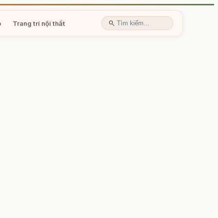
search
p
Trang trí nội thất