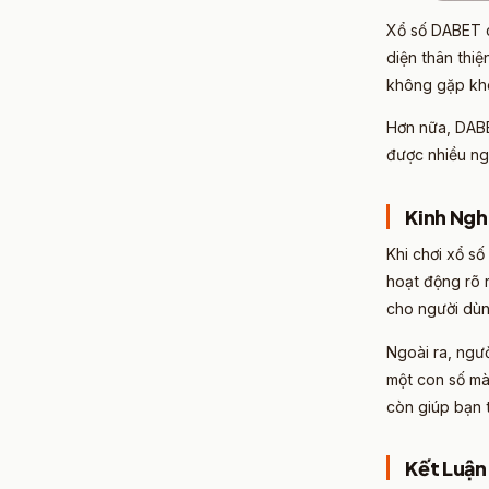
Xổ số DABET c
diện thân thi
không gặp khó
Hơn nữa, DABE
được nhiều ng
Kinh Ngh
Khi chơi xổ số
hoạt động rõ 
cho người dùn
Ngoài ra, ngườ
một con số mà
còn giúp bạn t
Kết Luận