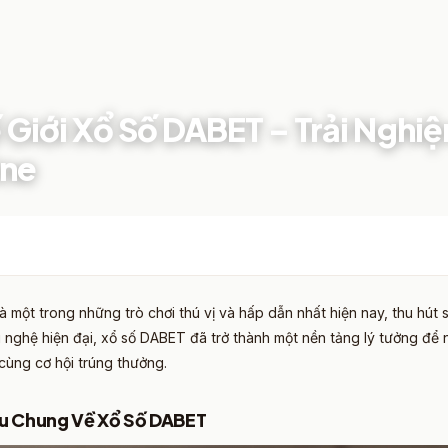
Giới Xổ Số DABET – Trải Nghi
ine
à một trong những trò chơi thú vị và hấp dẫn nhất hiện nay, thu hút 
 nghệ hiện đại, xổ số DABET đã trở thành một nền tảng lý tưởng để 
cùng cơ hội trúng thưởng.
ệu Chung Về Xổ Số DABET