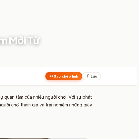
ệm Mới Từ
link
bookmark
Sao chép link
Lưu
sự quan tâm của nhiều người chơi. Với sự phát
người chơi tham gia và trải nghiệm những giây