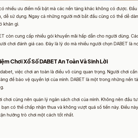
ó nhiều ưu điểm nổi bật mà các nền tảng khác không có được. Đầu
ện, dễ sử dụng. Ngay cả những người mới bắt đầu cũng có thể dễ dàng
 khăn gì.
T còn cung cấp nhiều gói khuyến mãi hấp dẫn cho người dùng. Các 
ười chơi đánh giá cao. Đây là lý do mà nhiều người chọn DABET là n
iệm Chơi Xổ Số DABET An Toàn Và Sinh Lời
 dabet, việc chơi an toàn là điều vô cùng quan trọng. Người chơi cầ
ràng để bảo vệ quyền lợi của mình. DABET là một trong những nền t
g.
i chơi cũng nên quản lý ngân sách chơi của mình. Không nên đầu tư q
 bạn có thể chấp nhận thua và không vượt quá số tiền này. Điều nà
ận hưởng trò chơi một cách tốt nhất.