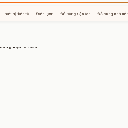
Thiết bị điện tử
Điện lạnh
Đồ dùng tiện ích
Đồ dùng nhà bế