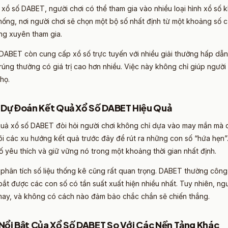
xổ số DABET, người chơi có thể tham gia vào nhiều loại hình xổ số k
hống, nơi người chơi sẽ chọn một bộ số nhất định từ một khoảng số c
ng xuyên tham gia.
DABET còn cung cấp xổ số trực tuyến với nhiều giải thưởng hấp dẫn.
 trúng thưởng có giá trị cao hơn nhiều. Việc này không chỉ giúp ngư
họ.
 Dự Đoán Kết Quả Xổ Số DABET Hiệu Quả
uả xổ số DABET đòi hỏi người chơi không chỉ dựa vào may mắn mà c
dõi các xu hướng kết quả trước đây để rút ra những con số “hứa hẹn”
ố yêu thích và giữ vững nó trong một khoảng thời gian nhất định.
 phân tích số liệu thống kê cũng rất quan trọng. DABET thường công 
ắt được các con số có tần suất xuất hiện nhiều nhất. Tuy nhiên, ngư
may, và không có cách nào đảm bảo chắc chắn sẽ chiến thắng.
Nổi Bật Của Xổ Số DABET So Với Các Nền Tảng Khác