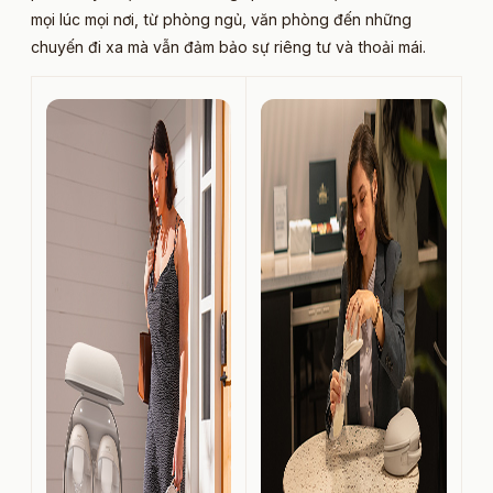
mọi lúc mọi nơi, từ phòng ngủ, văn phòng đến những
chuyến đi xa mà vẫn đảm bảo sự riêng tư và thoải mái.