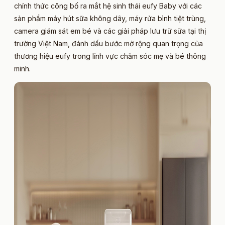
chính thức công bố ra mắt hệ sinh thái eufy Baby với các
sản phẩm máy hút sữa không dây, máy rửa bình tiệt trùng,
camera giám sát em bé và các giải pháp lưu trữ sữa tại thị
trường Việt Nam, đánh dấu bước mở rộng quan trọng của
thương hiệu eufy trong lĩnh vực chăm sóc mẹ và bé thông
minh.