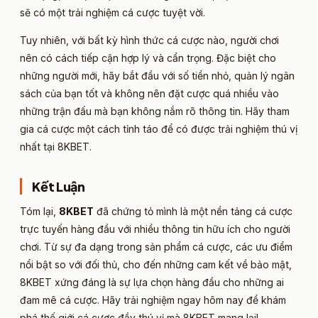
sẽ có một trải nghiệm cá cược tuyệt vời.
Tuy nhiên, với bất kỳ hình thức cá cược nào, người chơi
nên có cách tiếp cận hợp lý và cẩn trọng. Đặc biệt cho
những người mới, hãy bắt đầu với số tiền nhỏ, quản lý ngân
sách của bạn tốt và không nên đặt cược quá nhiều vào
những trận đấu mà bạn không nắm rõ thông tin. Hãy tham
gia cá cược một cách tỉnh táo để có được trải nghiệm thú vị
nhất tại 8KBET.
Kết Luận
Tóm lại,
8KBET
đã chứng tỏ mình là một nền tảng cá cược
trực tuyến hàng đầu với nhiều thông tin hữu ích cho người
chơi. Từ sự đa dạng trong sản phẩm cá cược, các ưu điểm
nổi bật so với đối thủ, cho đến những cam kết về bảo mật,
8KBET xứng đáng là sự lựa chọn hàng đầu cho những ai
đam mê cá cược. Hãy trải nghiệm ngay hôm nay để khám
phá thế giới cá cược đầy thú vị mà 8KBET mang lại!