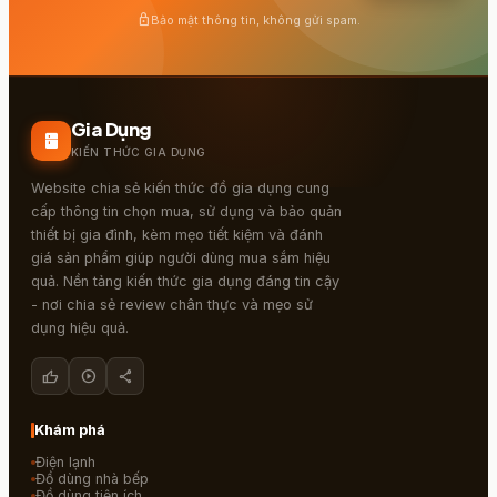
lock
Bảo mật thông tin, không gửi spam.
Gia Dụng
kitchen
KIẾN THỨC GIA DỤNG
Website chia sẻ kiến thức đồ gia dụng cung
cấp thông tin chọn mua, sử dụng và bảo quản
thiết bị gia đình, kèm mẹo tiết kiệm và đánh
giá sản phẩm giúp người dùng mua sắm hiệu
quả. Nền tảng kiến thức gia dụng đáng tin cậy
- nơi chia sẻ review chân thực và mẹo sử
dụng hiệu quả.
thumb_up
play_circle
share
Khám phá
Điện lạnh
Đồ dùng nhà bếp
Đồ dùng tiện ích