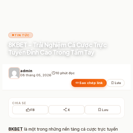
label_important
TIN TỨC
8KBET – Trải Nghiệm Cá Cược Trực
Tuyến Đỉnh Cao Trong Tầm Tay
admin
schedule
10 phút đọc
08 tháng 05, 2026
link
bookmark
Sao chép link
Lưu
CHIA SẺ
thumb_up
share
bookmark
FB
X
Lưu
8KBET
là một trong những nền tảng cá cược trực tuyến