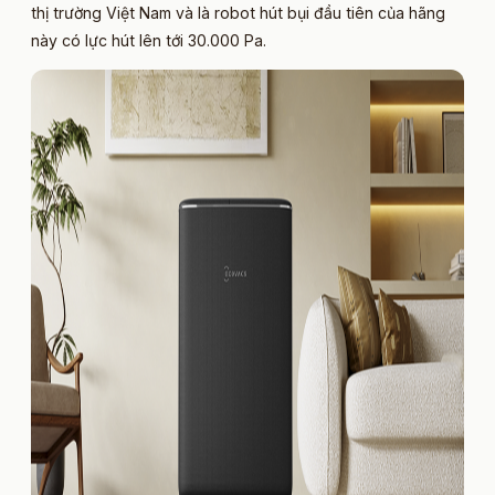
thị trường Việt Nam và là robot hút bụi đầu tiên của hãng
này có lực hút lên tới 30.000 Pa.