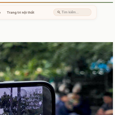
search
p
Trang trí nội thất