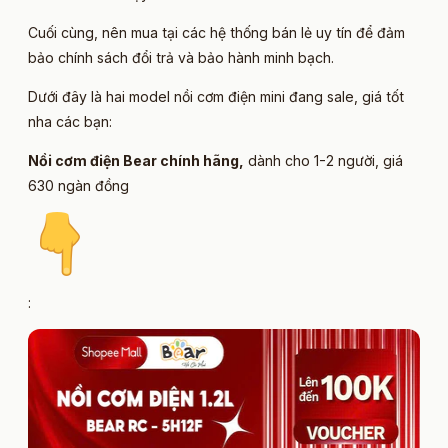
Cuối cùng, nên mua tại các hệ thống bán lẻ uy tín để đảm
bảo chính sách đổi trả và bảo hành minh bạch.
Dưới đây là hai model nồi cơm điện mini đang sale, giá tốt
nha các bạn:
Nồi cơm điện Bear chính hãng
,
dành cho 1-2 người, giá
630 ngàn đồng
: