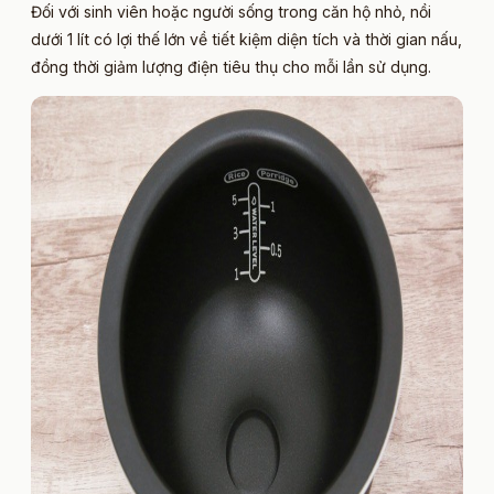
Đối với sinh viên hoặc người sống trong căn hộ nhỏ, nồi
dưới 1 lít có lợi thế lớn về tiết kiệm diện tích và thời gian nấu,
đồng thời giảm lượng điện tiêu thụ cho mỗi lần sử dụng.