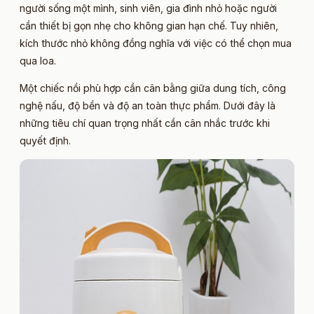
người sống một mình, sinh viên, gia đình nhỏ hoặc người
cần thiết bị gọn nhẹ cho không gian hạn chế. Tuy nhiên,
kích thước nhỏ không đồng nghĩa với việc có thể chọn mua
qua loa.
Một chiếc nồi phù hợp cần cân bằng giữa dung tích, công
nghệ nấu, độ bền và độ an toàn thực phẩm. Dưới đây là
những tiêu chí quan trọng nhất cần cân nhắc trước khi
quyết định.