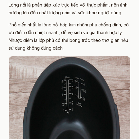
Lòng nồi là phần tiếp xúc trực tiếp với thực phẩm, nên ảnh
hưởng lớn đến chất lượng cơm và sức khỏe người dùng.
Phổ biến nhất là lòng nồi hợp kim nhôm phủ chống dính, có
ưu điểm dẫn nhiệt nhanh, dễ vệ sinh và giá thành hợp lý.
Nhược điểm là lớp phủ có thể bong tróc theo thời gian nếu
sử dụng không đúng cách.