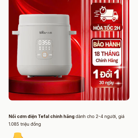
Nồi cơm điện Tefal chính hãng
dành cho 2-4 người, giá
1.085 triệu đồng